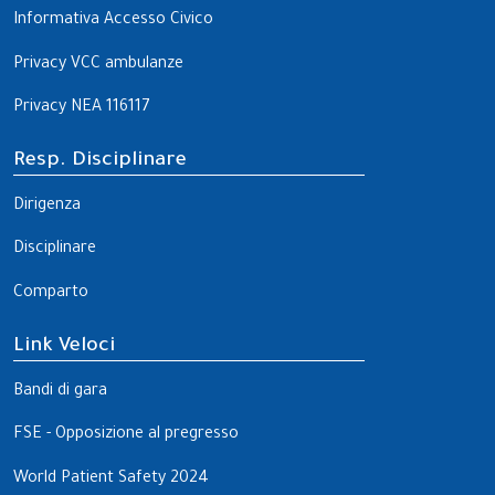
Informativa Accesso Civico
Privacy VCC ambulanze
Privacy NEA 116117
Resp. Disciplinare
Dirigenza
Disciplinare
Comparto
Link Veloci
Bandi di gara
FSE - Opposizione al pregresso
World Patient Safety 2024