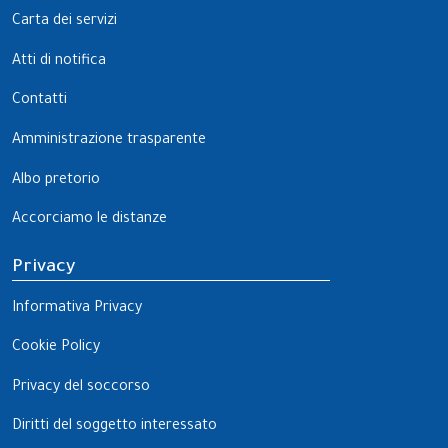
Carta dei servizi
Atti di notifica
Contatti
Amministrazione trasparente
Albo pretorio
Accorciamo le distanze
Privacy
Informativa Privacy
Cookie Policy
Privacy del soccorso
Diritti del soggetto interessato