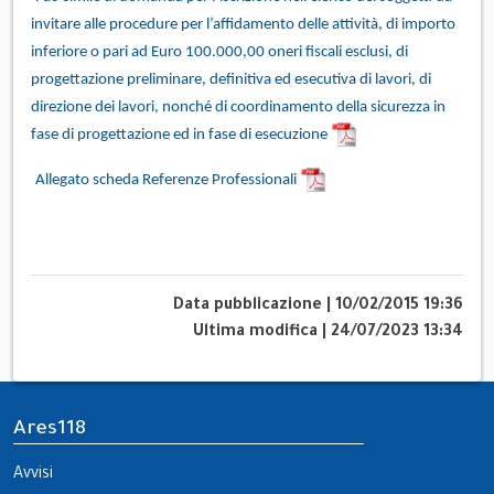
invitare alle procedure per l’affidamento delle attività, di importo
inferiore o pari ad Euro 100.000,00 oneri fiscali esclusi, di
progettazione preliminare, definitiva ed esecutiva di lavori, di
direzione dei lavori, nonché di coordinamento della sicurezza in
fase di progettazione ed in fase di esecuzione
Allegato scheda Referenze Professionali
Data pubblicazione
|
10/02/2015 19:36
Ultima modifica
|
24/07/2023 13:34
Ares118
Avvisi