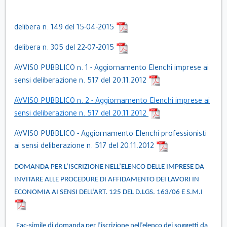
delibera n. 149 del 15-04-2015
delibera n. 305 del 22-07-2015
AVVISO PUBBLICO n. 1 - Aggiornamento Elenchi imprese ai
sensi deliberazione n. 517 del 20.11.2012
AVVISO PUBBLICO n. 2 - Aggiornamento Elenchi imprese ai
sensi deliberazione n. 517 del 20.11.2012
AVVISO PUBBLICO - Aggiornamento Elenchi professionisti
ai sensi deliberazione n. 517 del 20.11.2012
DOMANDA PER L’ISCRIZIONE NELL’ELENCO DELLE IMPRESE DA
INVITARE ALLE PROCEDURE DI AFFIDAMENTO DEI LAVORI IN
ECONOMIA AI SENSI DELL’ART. 125 DEL D.LGS. 163/06 E S.M.I
Fac-simile di domanda per l’iscrizione nell’elenco dei soggetti da