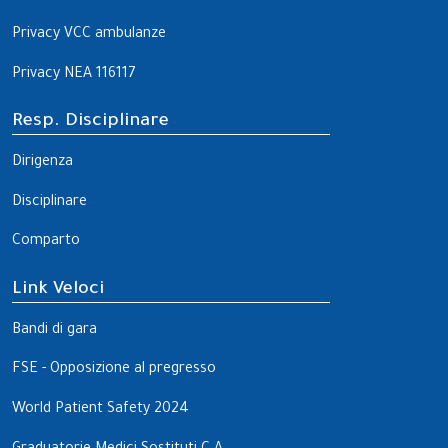
Privacy VCC ambulanze
Privacy NEA 116117
Resp. Disciplinare
Dirigenza
Disciplinare
Comparto
Link Veloci
Bandi di gara
FSE - Opposizione al pregresso
World Patient Safety 2024