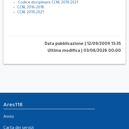
Codice disciplinare CCNL 2019-2021
CCNL 2016-2018
CCNL 2019-2021
Data pubblicazione
|
12/09/2009 13:35
Ultima modifica
|
03/06/2026 00:00
Ares118
Avvisi
Carta dei servizi