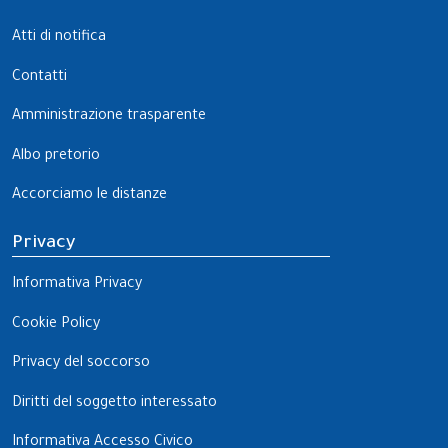
Atti di notifica
Contatti
Amministrazione trasparente
Albo pretorio
Accorciamo le distanze
Privacy
Informativa Privacy
Cookie Policy
Privacy del soccorso
Diritti del soggetto interessato
Informativa Accesso Civico