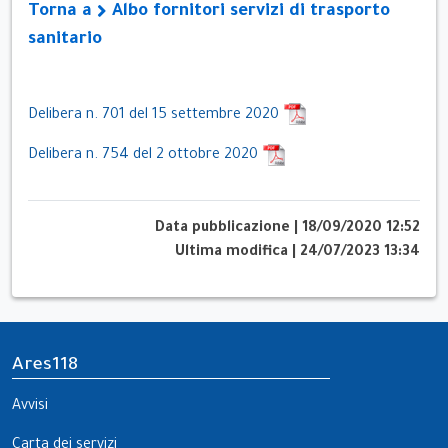
Torna a
Albo fornitori servizi di trasporto
sanitario
Delibera n. 701 del 15 settembre 2020
Delibera n. 754 del 2 ottobre 2020
Data pubblicazione
|
18/09/2020 12:52
Ultima modifica
|
24/07/2023 13:34
Ares118
Avvisi
Carta dei servizi