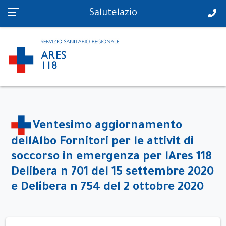
PS in tempo reale
Salutelazio
Ventesimo aggiornamento
dellAlbo Fornitori per le attivit di
soccorso in emergenza per lAres 118
Delibera n 701 del 15 settembre 2020
e Delibera n 754 del 2 ottobre 2020