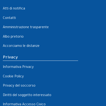
Atti di notifica
Contatti
Amministrazione trasparente
Albo pretorio
Accorciamo le distanze
Privacy
Informativa Privacy
Cookie Policy
Privacy del soccorso
Diritti del soggetto interessato
Informativa Accesso Civico