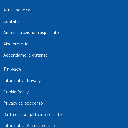
Atti di notifica
Contatti
Amministrazione trasparente
Albo pretorio
Accorciamo le distanze
Privacy
Informativa Privacy
Cookie Policy
Privacy del soccorso
Diritti del soggetto interessato
Informativa Accesso Civico