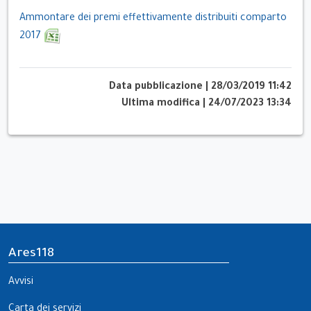
Ammontare dei premi effettivamente distribuiti comparto
2017
Data pubblicazione
|
28/03/2019 11:42
Ultima modifica
|
24/07/2023 13:34
Ares118
Avvisi
Carta dei servizi