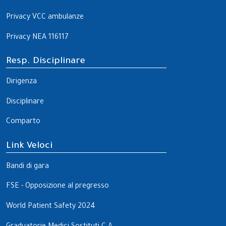
Privacy VCC ambulanze
Privacy NEA 116117
Resp. Disciplinare
Dirigenza
Disciplinare
Comparto
Link Veloci
Bandi di gara
FSE - Opposizione al pregresso
World Patient Safety 2024