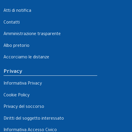
Atti di notifica
Contatti
Amministrazione trasparente
Albo pretorio
Accorciamo le distanze
Privacy
Informativa Privacy
Cookie Policy
Privacy del soccorso
Diritti del soggetto interessato
Informativa Accesso Civico