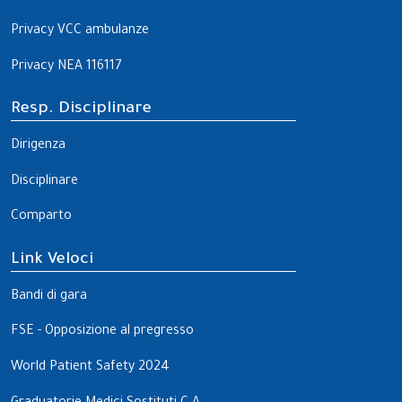
Privacy VCC ambulanze
Privacy NEA 116117
Resp. Disciplinare
Dirigenza
Disciplinare
Comparto
Link Veloci
Bandi di gara
FSE - Opposizione al pregresso
World Patient Safety 2024