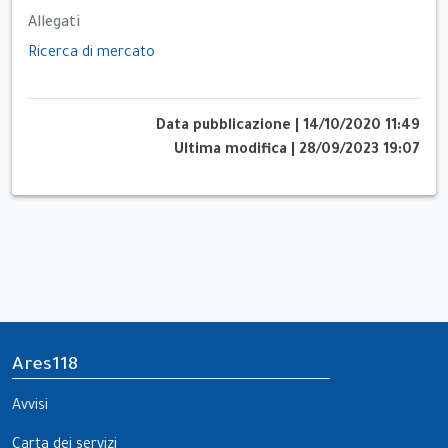
Allegati
Ricerca di mercato
Data pubblicazione
|
14/10/2020 11:49
Ultima modifica
|
28/09/2023 19:07
Ares118
Avvisi
Carta dei servizi