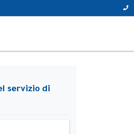
 servizio di