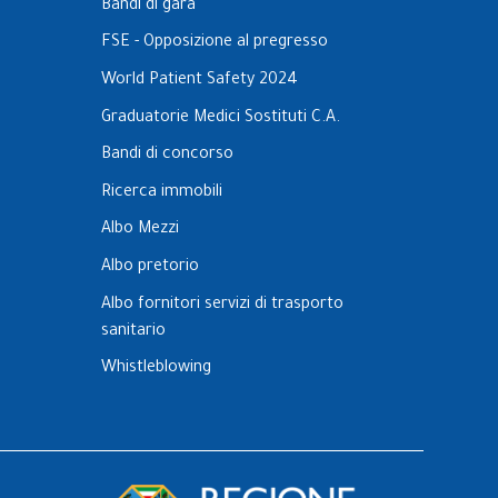
Bandi di gara
FSE - Opposizione al pregresso
World Patient Safety 2024
Graduatorie Medici Sostituti C.A.
Bandi di concorso
Ricerca immobili
Albo Mezzi
Albo pretorio
Albo fornitori servizi di trasporto
sanitario
Whistleblowing