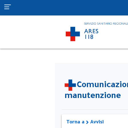
Comunicazion
manutenzione
Torna a
Avvisi