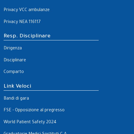
Privacy VCC ambulanze
Privacy NEA 116117
Resp. Disciplinare
Dirigenza
Disciplinare
Comparto
Link Veloci
Bandi di gara
FSE - Opposizione al pregresso
World Patient Safety 2024