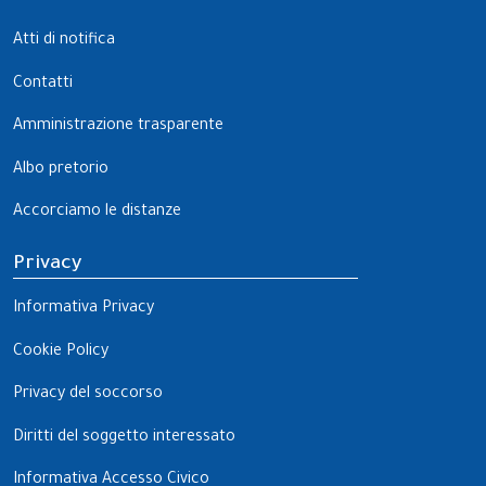
Atti di notifica
Contatti
Amministrazione trasparente
Albo pretorio
Accorciamo le distanze
Privacy
Informativa Privacy
Cookie Policy
Privacy del soccorso
Diritti del soggetto interessato
Informativa Accesso Civico