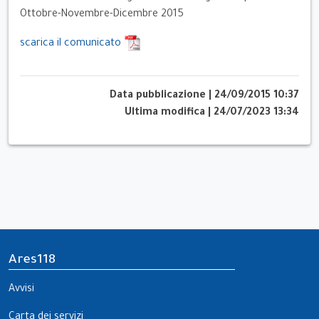
Ottobre-Novembre-Dicembre 2015
scarica il comunicato
Data pubblicazione
|
24/09/2015 10:37
Ultima modifica
|
24/07/2023 13:34
Ares118
Avvisi
Carta dei servizi