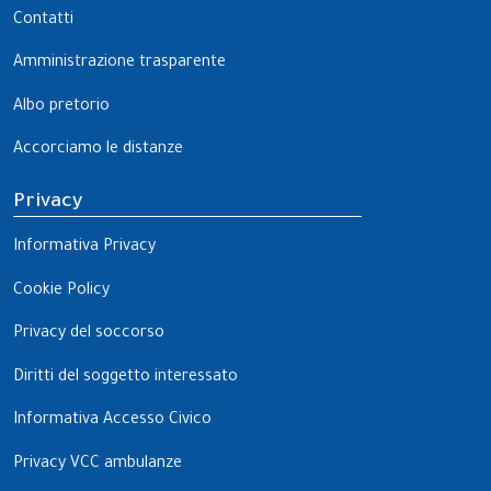
Contatti
Amministrazione trasparente
Albo pretorio
Accorciamo le distanze
Privacy
Informativa Privacy
Cookie Policy
Privacy del soccorso
Diritti del soggetto interessato
Informativa Accesso Civico
Privacy VCC ambulanze