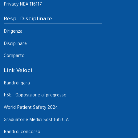
Privacy NEA 116117
Resp. Disciplinare
Dirigenza
Disciplinare
Comparto
Link Veloci
Bandi di gara
FSE - Opposizione al pregresso
World Patient Safety 2024
Graduatorie Medici Sostituti C.A.
Bandi di concorso