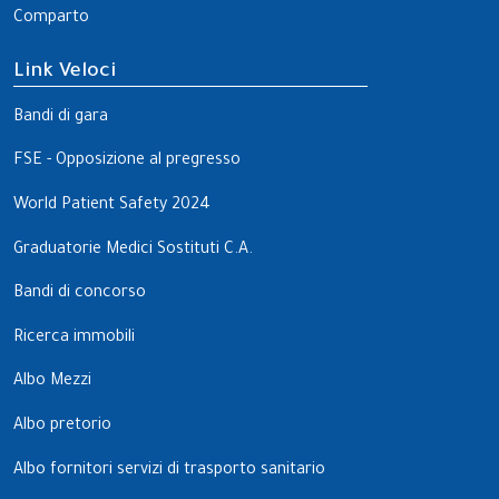
Comparto
Link Veloci
Bandi di gara
FSE - Opposizione al pregresso
World Patient Safety 2024
Graduatorie Medici Sostituti C.A.
Bandi di concorso
Ricerca immobili
Albo Mezzi
Albo pretorio
Albo fornitori servizi di trasporto sanitario