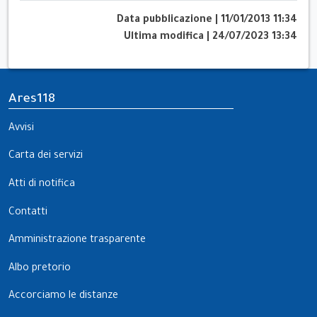
Data pubblicazione
|
11/01/2013 11:34
Ultima modifica
|
24/07/2023 13:34
Ares118
Avvisi
Carta dei servizi
Atti di notifica
Contatti
Amministrazione trasparente
Albo pretorio
Accorciamo le distanze