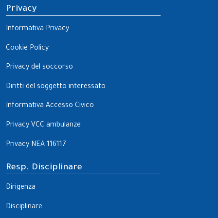
Privacy
Informativa Privacy
Cookie Policy
Privacy del soccorso
Diritti del soggetto interessato
Informativa Accesso Civico
Privacy VCC ambulanze
Privacy NEA 116117
Resp. Disciplinare
Dirigenza
Disciplinare