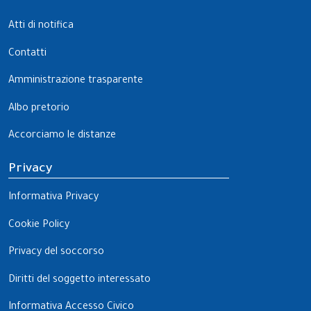
Atti di notifica
Contatti
Amministrazione trasparente
Albo pretorio
Accorciamo le distanze
Privacy
Informativa Privacy
Cookie Policy
Privacy del soccorso
Diritti del soggetto interessato
Informativa Accesso Civico