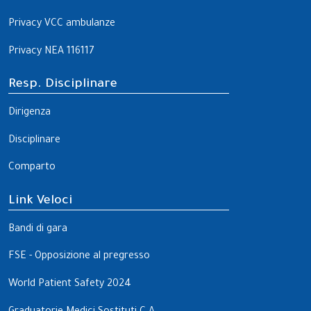
Privacy VCC ambulanze
Privacy NEA 116117
Resp. Disciplinare
Dirigenza
Disciplinare
Comparto
Link Veloci
Bandi di gara
FSE - Opposizione al pregresso
World Patient Safety 2024