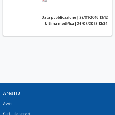
Data pubblicazione
|
22/01/2016 13:12
Ultima modifica
|
24/07/2023 13:34
Ares118
Avvisi
Carta dei servizi