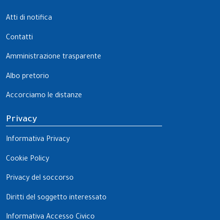
Atti di notifica
Contatti
Amministrazione trasparente
Albo pretorio
Accorciamo le distanze
Privacy
Informativa Privacy
Cookie Policy
Privacy del soccorso
Diritti del soggetto interessato
Informativa Accesso Civico