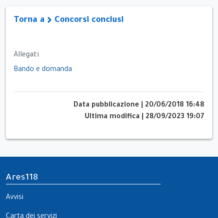
Torna a
Concorsi conclusi
Allegati
Bando e domanda
Data pubblicazione
|
20/06/2018 16:48
Ultima modifica
|
28/09/2023 19:07
Ares118
Avvisi
Carta dei servizi