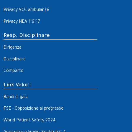
Privacy VCC ambulanze
Privacy NEA 116117
Resp. Disciplinare
Dirigenza
Disciplinare
Comparto
Link Veloci
Bandi di gara
FSE - Opposizione al pregresso
World Patient Safety 2024