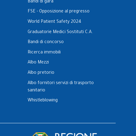
Bandi di gara
FSE - Opposizione al pregresso
World Patient Safety 2024
Graduatorie Medici Sostituti C.A.
Bandi di concorso
Ricerca immobili
Albo Mezzi
Albo pretorio
Albo fornitori servizi di trasporto
sanitario
Whistleblowing