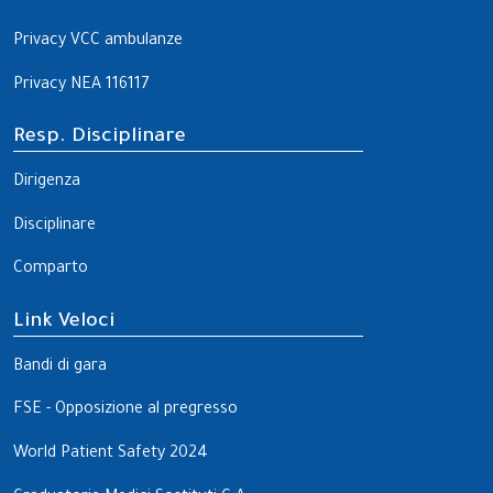
Privacy VCC ambulanze
Privacy NEA 116117
Resp. Disciplinare
Dirigenza
Disciplinare
Comparto
Link Veloci
Bandi di gara
FSE - Opposizione al pregresso
World Patient Safety 2024