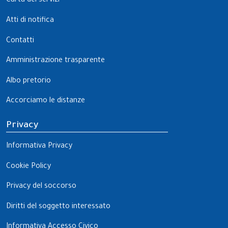
Carta dei servizi
Atti di notifica
Contatti
Amministrazione trasparente
Albo pretorio
Accorciamo le distanze
Privacy
Informativa Privacy
Cookie Policy
Privacy del soccorso
Diritti del soggetto interessato
Informativa Accesso Civico