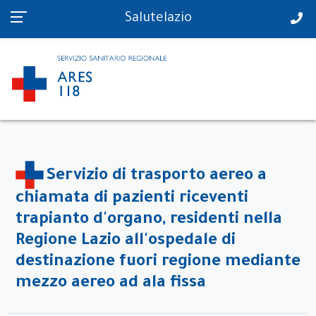
PS in tempo reale
Salutelazio
Servizio di trasporto aereo a
chiamata di pazienti riceventi
trapianto d'organo, residenti nella
Regione Lazio all'ospedale di
destinazione fuori regione mediante
mezzo aereo ad ala fissa