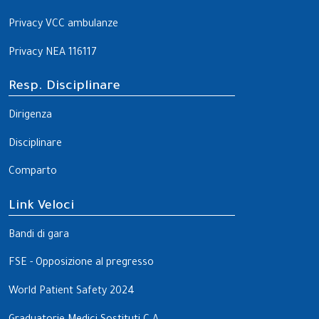
Privacy VCC ambulanze
Privacy NEA 116117
Resp. Disciplinare
Dirigenza
Disciplinare
Comparto
Link Veloci
Bandi di gara
FSE - Opposizione al pregresso
World Patient Safety 2024