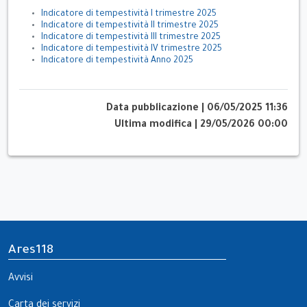
Indicatore di tempestività I trimestre 2025
Indicatore di tempestività II trimestre 2025
Indicatore di tempestività III trimestre 2025
Indicatore di tempestività IV trimestre 2025
Indicatore di tempestività Anno 2025
Data pubblicazione
|
06/05/2025 11:36
Ultima modifica
|
29/05/2026 00:00
Ares118
Avvisi
Carta dei servizi