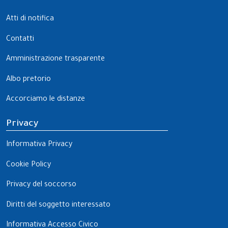
Atti di notifica
Contatti
Amministrazione trasparente
Albo pretorio
Accorciamo le distanze
Privacy
Informativa Privacy
Cookie Policy
Privacy del soccorso
Diritti del soggetto interessato
Informativa Accesso Civico