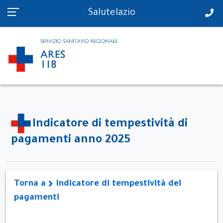
PS in tempo reale
Salutelazio
Indicatore di tempestività di
pagamenti anno 2025
Torna a
Indicatore di tempestività dei
pagamenti