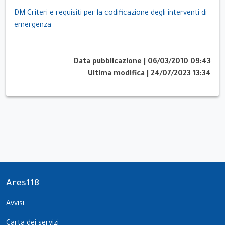
DM Criteri e requisiti per la codificazione degli interventi di
emergenza
Data pubblicazione
|
06/03/2010 09:43
Ultima modifica
|
24/07/2023 13:34
Ares118
Avvisi
Carta dei servizi