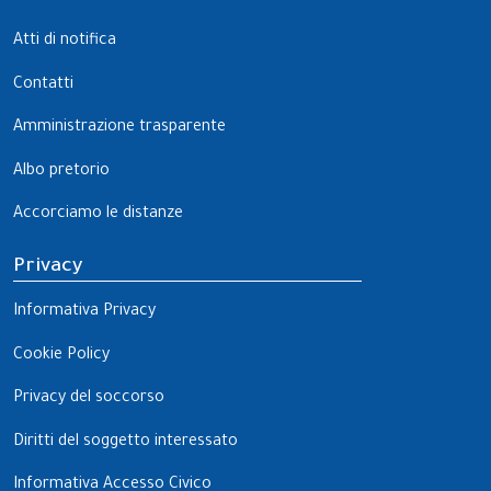
Atti di notifica
Contatti
Amministrazione trasparente
Albo pretorio
Accorciamo le distanze
Privacy
Informativa Privacy
Cookie Policy
Privacy del soccorso
Diritti del soggetto interessato
Informativa Accesso Civico