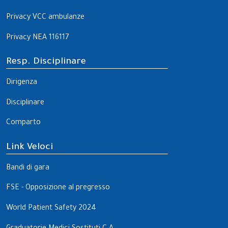
Privacy VCC ambulanze
Privacy NEA 116117
Resp. Disciplinare
Dirigenza
Disciplinare
Comparto
Link Veloci
Bandi di gara
FSE - Opposizione al pregresso
World Patient Safety 2024