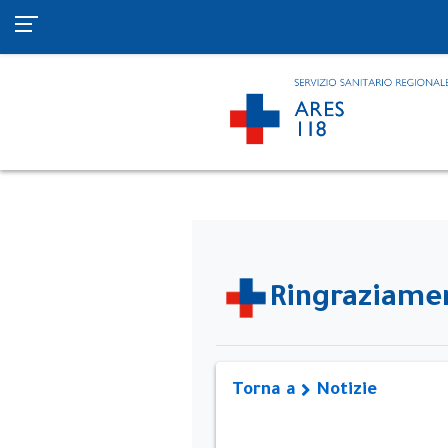
Ringraziamen
Torna a
Notizie