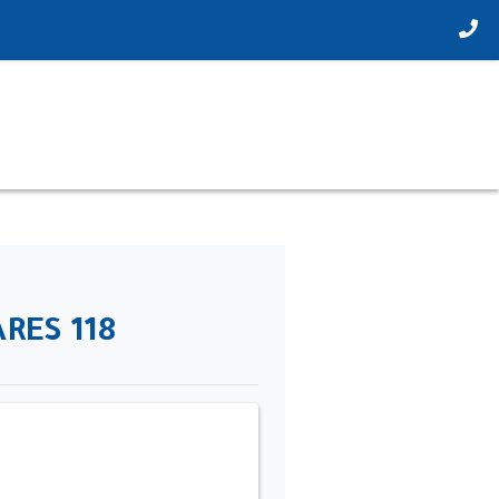
ARES 118