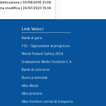
ubblicazione
|
30/08/2016 21:06
ima modifica
|
24/07/2023 13:34
Link Veloci
Bandi di gara
FSE - Opposizione al pregresso
World Patient Safety 2024
Graduatorie Medici Sostituti C.A.
Bandi di concorso
Ricerca immobili
Albo Mezzi
Albo pretorio
Albo fornitori servizi di trasporto