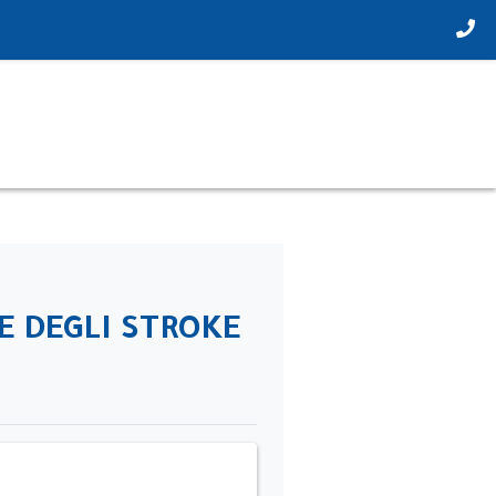
E DEGLI STROKE