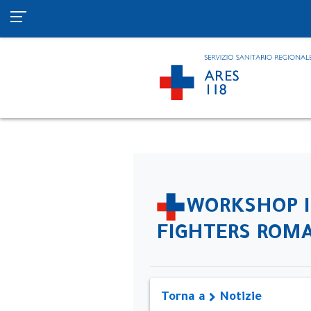
WORKSHOP IS
FIGHTERS ROMA
Torna a
Notizie