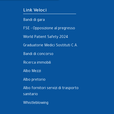
Link Veloci
Bandi di gara
FSE - Opposizione al pregresso
World Patient Safety 2024
Graduatorie Medici Sostituti C.A.
Bandi di concorso
Ricerca immobili
Albo Mezzi
Albo pretorio
Albo fornitori servizi di trasporto
sanitario
Whistleblowing