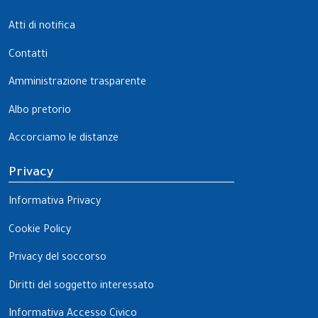
Atti di notifica
Contatti
Amministrazione trasparente
Albo pretorio
Accorciamo le distanze
Privacy
Informativa Privacy
Cookie Policy
Privacy del soccorso
Diritti del soggetto interessato
Informativa Accesso Civico