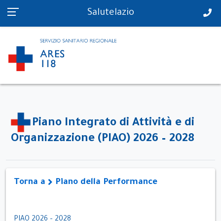
PS in tempo reale
Salutelazio
Piano Integrato di Attività e di
Organizzazione (PIAO) 2026 – 2028
Torna a
Piano della Performance
PIAO 2026 – 2028