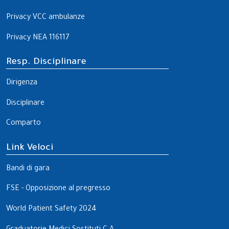
Privacy VCC ambulanze
Privacy NEA 116117
Resp. Disciplinare
Dirigenza
Disciplinare
Comparto
Link Veloci
Bandi di gara
FSE - Opposizione al pregresso
World Patient Safety 2024