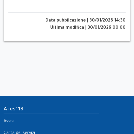
Data pubblicazione
|
30/01/2026 14:30
Ultima modifica
|
30/01/2026 00:00
Ares118
Avvisi
Carta dei servizi