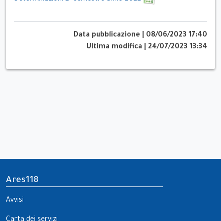
Data pubblicazione
|
08/06/2023 17:40
Ultima modifica
|
24/07/2023 13:34
Ares118
Avvisi
Carta dei servizi