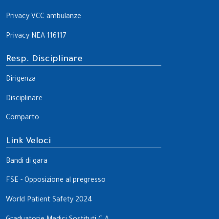
Privacy VCC ambulanze
Privacy NEA 116117
Resp. Disciplinare
Dirigenza
Disciplinare
Comparto
Link Veloci
Bandi di gara
FSE - Opposizione al pregresso
World Patient Safety 2024