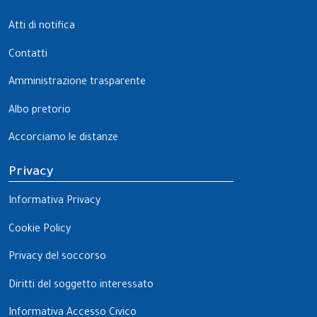
Atti di notifica
Contatti
Amministrazione trasparente
Albo pretorio
Accorciamo le distanze
Privacy
Informativa Privacy
Cookie Policy
Privacy del soccorso
Diritti del soggetto interessato
Informativa Accesso Civico