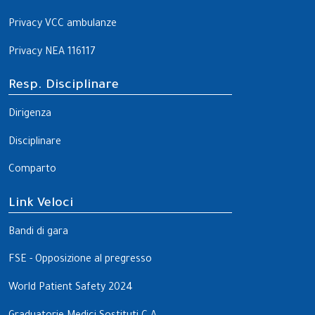
Privacy VCC ambulanze
Privacy NEA 116117
Resp. Disciplinare
Dirigenza
Disciplinare
Comparto
Link Veloci
Bandi di gara
FSE - Opposizione al pregresso
World Patient Safety 2024