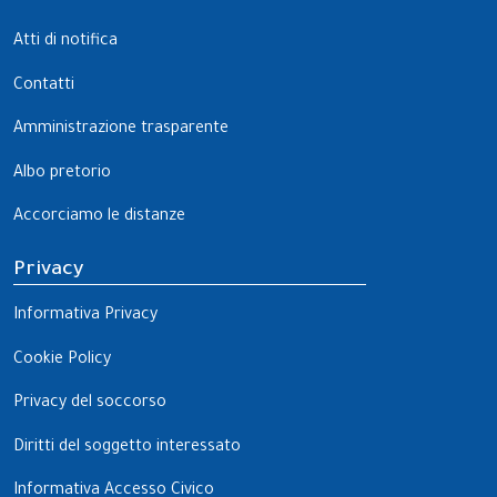
Atti di notifica
Contatti
Amministrazione trasparente
Albo pretorio
Accorciamo le distanze
Privacy
Informativa Privacy
Cookie Policy
Privacy del soccorso
Diritti del soggetto interessato
Informativa Accesso Civico