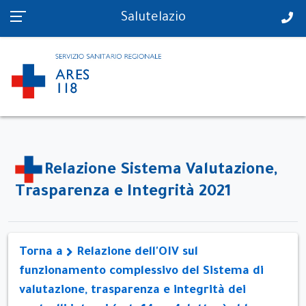
PS in tempo reale
Salutelazio
Relazione Sistema Valutazione,
Trasparenza e Integrità 2021
Torna a
Relazione dell'OIV sul
funzionamento complessivo del Sistema di
valutazione, trasparenza e integrità dei