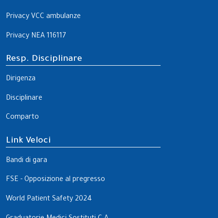
Privacy VCC ambulanze
Privacy NEA 116117
Resp. Disciplinare
Dirigenza
Disciplinare
Comparto
Link Veloci
Bandi di gara
FSE - Opposizione al pregresso
World Patient Safety 2024