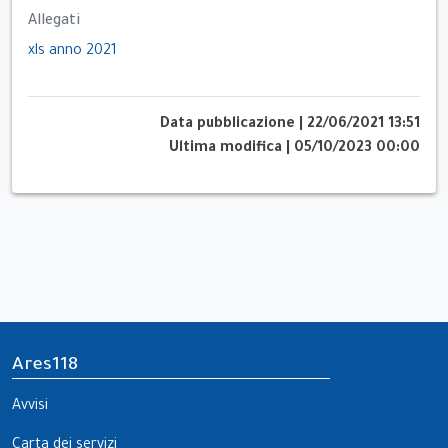
Allegati
xls anno 2021
Data pubblicazione
|
22/06/2021 13:51
Ultima modifica
|
05/10/2023 00:00
Ares118
Avvisi
Carta dei servizi