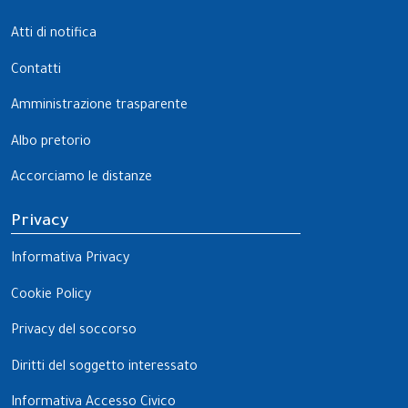
Atti di notifica
Contatti
Amministrazione trasparente
Albo pretorio
Accorciamo le distanze
Privacy
Informativa Privacy
Cookie Policy
Privacy del soccorso
Diritti del soggetto interessato
Informativa Accesso Civico