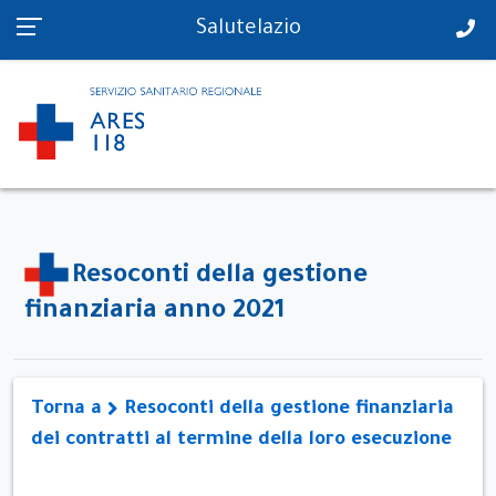
PS in tempo reale
Salutelazio
Resoconti della gestione
finanziaria anno 2021
Torna a
Resoconti della gestione finanziaria
dei contratti al termine della loro esecuzione