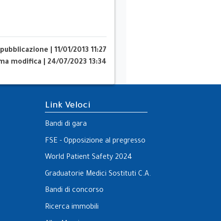
 pubblicazione
|
11/01/2013 11:27
ima modifica
|
24/07/2023 13:34
Link Veloci
Bandi di gara
FSE - Opposizione al pregresso
World Patient Safety 2024
Graduatorie Medici Sostituti C.A.
Bandi di concorso
Ricerca immobili