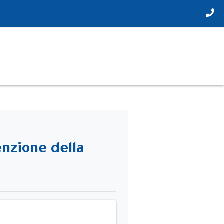
enzione della