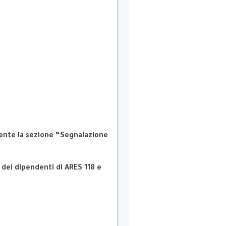
sente la sezione “Segnalazione
e dei dipendenti di ARES 118 e