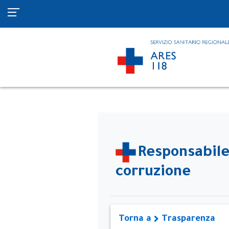
Responsabile
corruzione
Torna a
Trasparenza