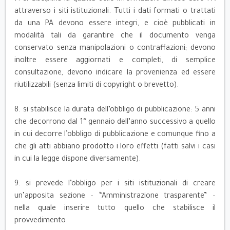
attraverso i siti istituzionali. Tutti i dati formati o trattati
da una PA devono essere integri, e cioè pubblicati in
modalità tali da garantire che il documento venga
conservato senza manipolazioni o contraffazioni; devono
inoltre essere aggiornati e completi, di semplice
consultazione, devono indicare la provenienza ed essere
riutilizzabili (senza limiti di copyright o brevetto).
8. si stabilisce la durata dell’obbligo di pubblicazione: 5 anni
che decorrono dal 1° gennaio dell’anno successivo a quello
in cui decorre l’obbligo di pubblicazione e comunque fino a
che gli atti abbiano prodotto i loro effetti (fatti salvi i casi
in cui la legge dispone diversamente).
9. si prevede l’obbligo per i siti istituzionali di creare
un’apposita sezione – “Amministrazione trasparente” –
nella quale inserire tutto quello che stabilisce il
provvedimento.