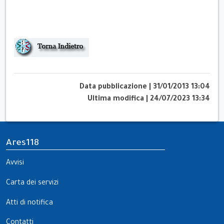
Data pubblicazione
|
31/01/2013 13:04
Ultima modifica
|
24/07/2023 13:34
Ares118
Avvisi
Carta dei servizi
Atti di notifica
Contatti