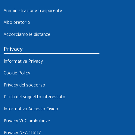
Amministrazione trasparente
Albo pretorio
Accorciamo le distanze
Privacy
Informativa Privacy
Cookie Policy
Privacy del soccorso
Diritti del soggetto interessato
Informativa Accesso Civico
Privacy VCC ambulanze
Privacy NEA 116117