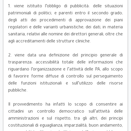
1. viene istituito l’obbligo di pubblicità: delle situazioni
patrimoniali di politici, e parenti entro il secondo grado;
degli atti dei procedimenti di approvazione dei piani
regolatori e delle varianti urbanistiche; dei dati, in materia
sanitaria, relativi alle nomine dei direttori generali, oltre che
agli accreditamenti delle strutture cliniche.
2. viene data una definizione del principio generale di
trasparenza: accessibilità totale delle informazioni che
riguardano l’organizzazione e l’attività delle PA, allo scopo
di favorire forme diffuse di controllo sul perseguimento
delle funzioni istituzionali e sull’utilizzo delle risorse
pubbliche.
Il provvedimento ha infatti lo scopo di consentire ai
cittadini un controllo democratico sull’attività delle
amministrazioni e sul rispetto, tra gli altri, dei principi
costituzionali di eguaglianza, imparzialità, buon andamento,