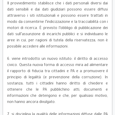
Il provvedimento stabilisce che i dati personali diversi dai
dati sensibili e dai dati giudiziari possono essere diffusi
attraverso i siti istituzionali e possono essere trattati in
modo da consentirne l’indicizzazione e la tracciabilità con i
motori di ricerca. È previsto l’obbligo di pubblicazione dei
dati sull’assunzione di incarichi pubblici e si individuano le
aree in cui, per ragioni di tutela della riservatezza, non è
possibile accedere alle informazioni.
6. viene introdotto un nuovo istituto: il diritto di accesso
civico. Questa nuova forma di accesso mira ad alimentare
il rapporto di fiducia tra cittadini e PA e a promuovere il
principio di legalità (e prevenzione della corruzione). In
sostanza, tutti i cittadini hanno diritto di chiedere e
ottenere che le PA pubblichino atti, documenti e
informazioni che detengono e che, per qualsiasi motivo,
non hanno ancora divulgato.
7. si disciplina la qualità delle informazioni diffuse dalle PA