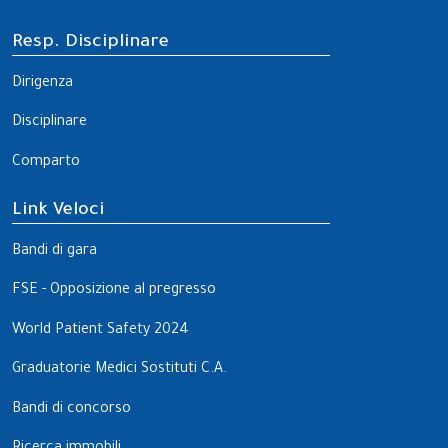
Resp. Disciplinare
Dirigenza
Disciplinare
Comparto
Link Veloci
Bandi di gara
FSE - Opposizione al pregresso
World Patient Safety 2024
Graduatorie Medici Sostituti C.A.
Bandi di concorso