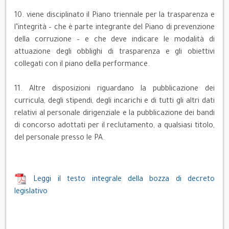
10. viene disciplinato il Piano triennale per la trasparenza e
l’integrità – che è parte integrante del Piano di prevenzione
della corruzione – e che deve indicare le modalità di
attuazione degli obblighi di trasparenza e gli obiettivi
collegati con il piano della performance.
11. Altre disposizioni riguardano la pubblicazione dei
curricula, degli stipendi, degli incarichi e di tutti gli altri dati
relativi al personale dirigenziale e la pubblicazione dei bandi
di concorso adottati per il reclutamento, a qualsiasi titolo,
del personale presso le PA.
Leggi il testo integrale della bozza di decreto
legislativo