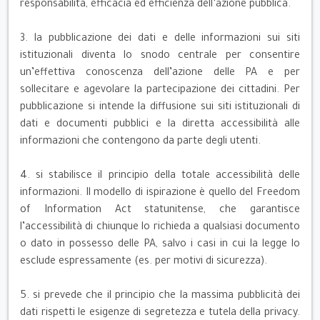
responsabilità, efficacia ed efficienza dell’azione pubblica.
3. la pubblicazione dei dati e delle informazioni sui siti
istituzionali diventa lo snodo centrale per consentire
un’effettiva conoscenza dell’azione delle PA e per
sollecitare e agevolare la partecipazione dei cittadini. Per
pubblicazione si intende la diffusione sui siti istituzionali di
dati e documenti pubblici e la diretta accessibilità alle
informazioni che contengono da parte degli utenti.
4. si stabilisce il principio della totale accessibilità delle
informazioni. Il modello di ispirazione è quello del Freedom
of Information Act statunitense, che garantisce
l’accessibilità di chiunque lo richieda a qualsiasi documento
o dato in possesso delle PA, salvo i casi in cui la legge lo
esclude espressamente (es. per motivi di sicurezza).
5. si prevede che il principio che la massima pubblicità dei
dati rispetti le esigenze di segretezza e tutela della privacy.