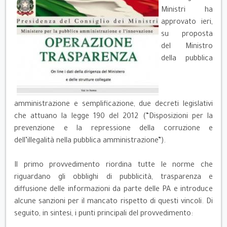
Ministri ha
approvato ieri,
su proposta
del Ministro
della pubblica
amministrazione e semplificazione, due decreti legislativi
che attuano la legge 190 del 2012 (“Disposizioni per la
prevenzione e la repressione della corruzione e
dell’illegalità nella pubblica amministrazione”).
Il primo provvedimento riordina tutte le norme che
riguardano gli obblighi di pubblicità, trasparenza e
diffusione delle informazioni da parte delle PA e introduce
alcune sanzioni per il mancato rispetto di questi vincoli. Di
seguito, in sintesi, i punti principali del provvedimento: