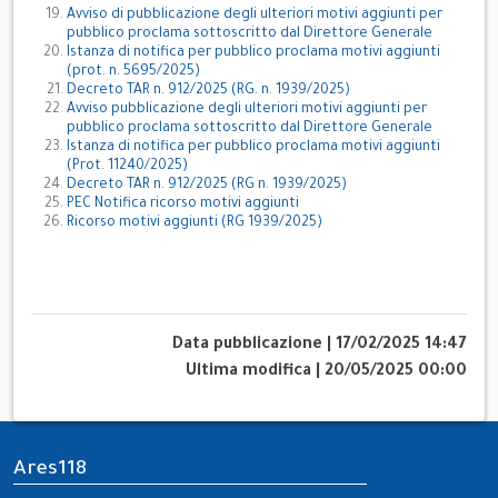
Avviso di pubblicazione degli ulteriori motivi aggiunti per
pubblico proclama sottoscritto dal Direttore Generale
Istanza di notifica per pubblico proclama motivi aggiunti
(prot. n. 5695/2025)
Decreto TAR n. 912/2025 (RG. n. 1939/2025)
Avviso pubblicazione degli ulteriori motivi aggiunti per
pubblico proclama sottoscritto dal Direttore Generale
Istanza di notifica per pubblico proclama motivi aggiunti
(Prot. 11240/2025)
Decreto TAR n. 912/2025 (RG n. 1939/2025)
PEC Notifica ricorso motivi aggiunti
Ricorso motivi aggiunti (RG 1939/2025)
Data pubblicazione
|
17/02/2025 14:47
Ultima modifica
|
20/05/2025 00:00
Ares118