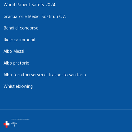
World Patient Safety 2024
Graduatorie Medici Sostituti C.A.
Bandi di concorso
Ricerca immobili
Albo Mezzi
Albo pretorio
Albo fornitori servizi di trasporto sanitario
Whistleblowing