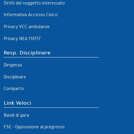
Diritti del soggetto interessato
Informativa Accesso Civico
Privacy VCC ambulanze
Privacy NEA 116117
Resp. Disciplinare
Dirigenza
Disciplinare
Comparto
Link Veloci
Bandi di gara
FSE - Opposizione al pregresso