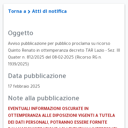
Torna a
Atti di notifica
Oggetto
Avviso pubblicazione per pubblico proclama su ricorso
Quinto Renato in ottemperanza decreto TAR Lazio - Sez. III
Quater n. 812/2025 del 08-02-2025 (Ricorso RG n.
1939/2025)
Data pubblicazione
17 febbraio 2025
Note alla pubblicazione
EVENTUALI INFORMAZIONI OSCURATE IN
OTTEMPERANZA ALLE DIPOSIZIONI VIGENTI A TUTELA
DEI DATI PERSONALI, POTRANNO ESSERE FORNITE