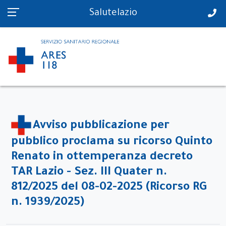
PS in tempo reale
Salutelazio
Avviso pubblicazione per
pubblico proclama su ricorso Quinto
Renato in ottemperanza decreto
TAR Lazio - Sez. III Quater n.
812/2025 del 08-02-2025 (Ricorso RG
n. 1939/2025)