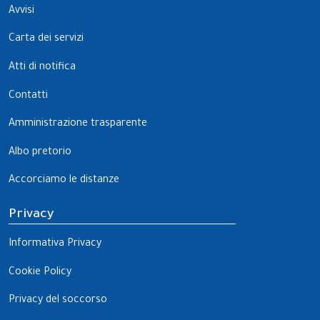
Avvisi
Carta dei servizi
Atti di notifica
Contatti
Amministrazione trasparente
Albo pretorio
Accorciamo le distanze
Privacy
Informativa Privacy
Cookie Policy
Privacy del soccorso