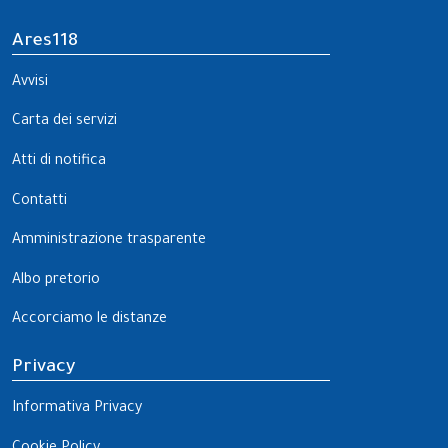
Ares118
Avvisi
Carta dei servizi
Atti di notifica
Contatti
Amministrazione trasparente
Albo pretorio
Accorciamo le distanze
Privacy
Informativa Privacy