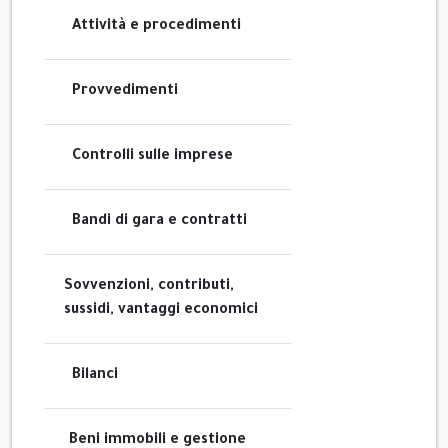
Attività e procedimenti
Provvedimenti
Controlli sulle imprese
Bandi di gara e contratti
Sovvenzioni, contributi,
sussidi, vantaggi economici
Bilanci
Beni immobili e gestione