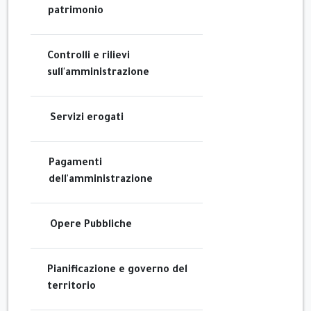
patrimonio
Controlli e rilievi
sull'amministrazione
Servizi erogati
Pagamenti
dell'amministrazione
Opere Pubbliche
Pianificazione e governo del
territorio