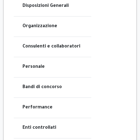
Disposizioni Generali
Organizzazione
Consulenti e collaboratori
Personale
Bandi di concorso
Performance
Enti controllati