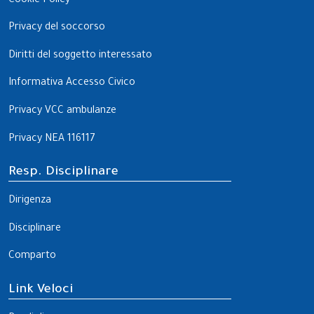
Cookie Policy
Privacy del soccorso
Diritti del soggetto interessato
Informativa Accesso Civico
Privacy VCC ambulanze
Privacy NEA 116117
Resp. Disciplinare
Dirigenza
Disciplinare
Comparto
Link Veloci