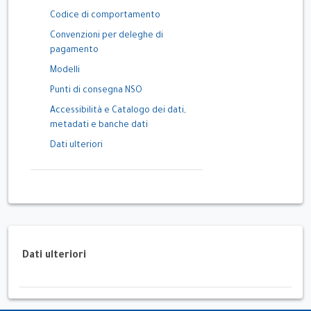
Codice di comportamento
Convenzioni per deleghe di
pagamento
Modelli
Punti di consegna NSO
Accessibilità e Catalogo dei dati,
metadati e banche dati
Dati ulteriori
Dati ulteriori