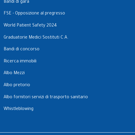
Bandi di gara
FSE - Opposizione al pregresso
World Patient Safety 2024
Graduatorie Medici Sostituti C.A.
Bandi di concorso
Ricerca immobili
Albo Mezzi
Albo pretorio
Albo fornitori servizi di trasporto sanitario
Whistleblowing