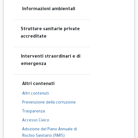
Informazioni ambientali
Strutture sanitarie private
accreditate
Interventi straordinari e di
emergenza
Altri contenuti
Altri contenuti
Prevenzione della corruzione
Trasparenza
Accesso Civico
Adozione del Piano Annuale di
Rischio Sanitario (PARS)