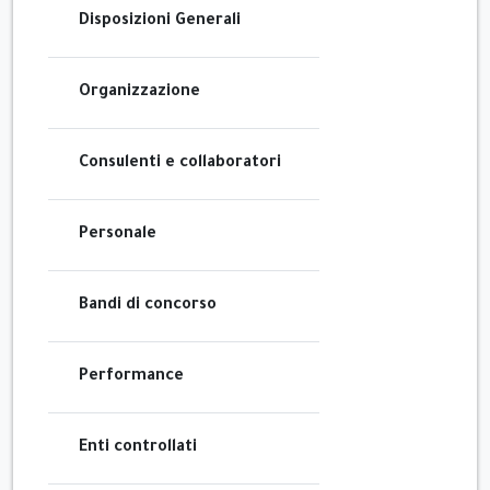
Disposizioni Generali
Organizzazione
Consulenti e collaboratori
Personale
Bandi di concorso
Performance
Enti controllati