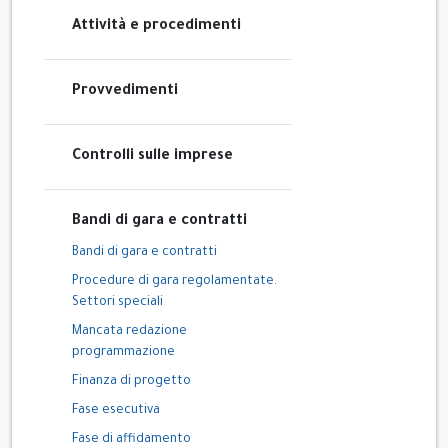
Attività e procedimenti
Provvedimenti
Controlli sulle imprese
Bandi di gara e contratti
Bandi di gara e contratti
Procedure di gara regolamentate.
Settori speciali
Mancata redazione
programmazione
Finanza di progetto
Fase esecutiva
Fase di affidamento