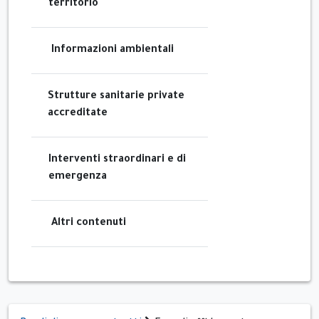
territorio
Informazioni ambientali
Strutture sanitarie private
accreditate
Interventi straordinari e di
emergenza
Altri contenuti