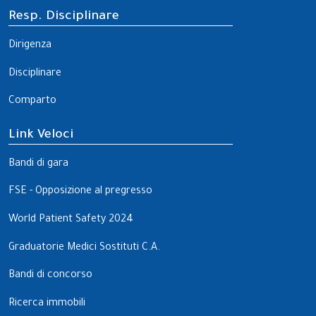
Resp. Disciplinare
Dirigenza
Disciplinare
Comparto
Link Veloci
Bandi di gara
FSE - Opposizione al pregresso
World Patient Safety 2024
Graduatorie Medici Sostituti C.A.
Bandi di concorso
Ricerca immobili