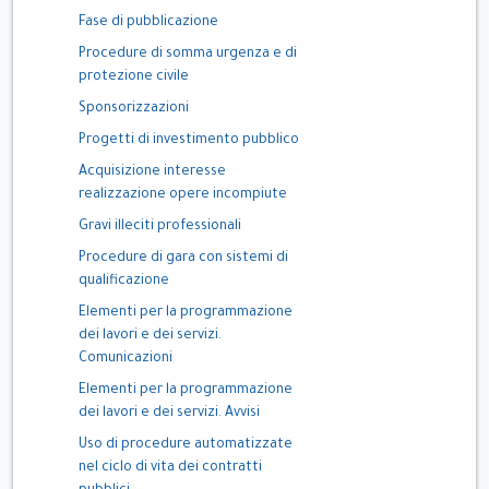
Fase di pubblicazione
Procedure di somma urgenza e di
protezione civile
Sponsorizzazioni
Progetti di investimento pubblico
Acquisizione interesse
realizzazione opere incompiute
Gravi illeciti professionali
Procedure di gara con sistemi di
qualificazione
Elementi per la programmazione
dei lavori e dei servizi.
Comunicazioni
Elementi per la programmazione
dei lavori e dei servizi. Avvisi
Uso di procedure automatizzate
nel ciclo di vita dei contratti