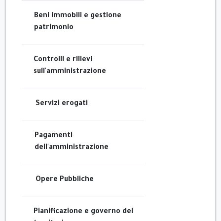
Beni immobili e gestione
patrimonio
Controlli e rilievi
sull'amministrazione
Servizi erogati
Pagamenti
dell'amministrazione
Opere Pubbliche
Pianificazione e governo del