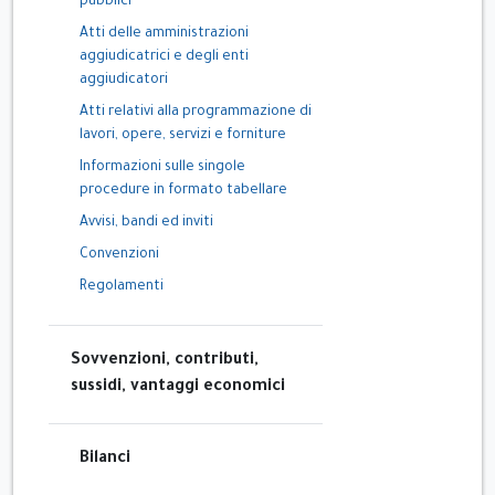
pubblici
Atti delle amministrazioni
aggiudicatrici e degli enti
aggiudicatori
Atti relativi alla programmazione di
lavori, opere, servizi e forniture
Informazioni sulle singole
procedure in formato tabellare
Avvisi, bandi ed inviti
Convenzioni
Regolamenti
Sovvenzioni, contributi,
sussidi, vantaggi economici
Bilanci