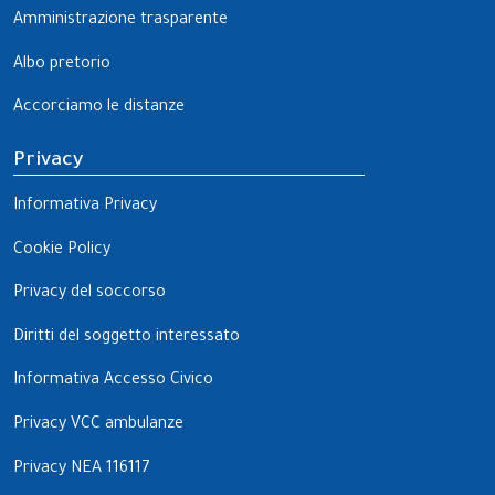
Amministrazione trasparente
Albo pretorio
Accorciamo le distanze
Privacy
Informativa Privacy
Cookie Policy
Privacy del soccorso
Diritti del soggetto interessato
Informativa Accesso Civico
Privacy VCC ambulanze
Privacy NEA 116117