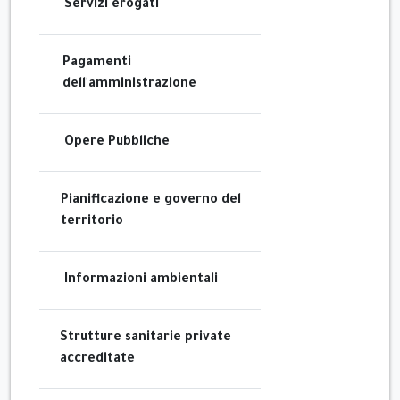
Servizi erogati
Pagamenti
dell'amministrazione
Opere Pubbliche
Pianificazione e governo del
territorio
Informazioni ambientali
Strutture sanitarie private
accreditate