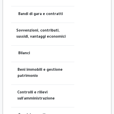
Bandi di gara e contratti
Sovvenzioni, contributi,
sussidi, vantaggi economici
Bilanci
Beni immobili e gestione
patrimonio
Controlli e rilievi
sull'amministrazione