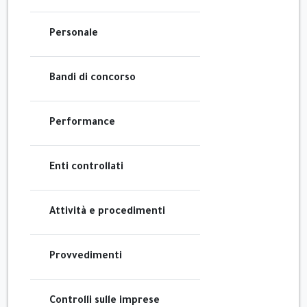
Personale
Bandi di concorso
Performance
Enti controllati
Attività e procedimenti
Provvedimenti
Controlli sulle imprese