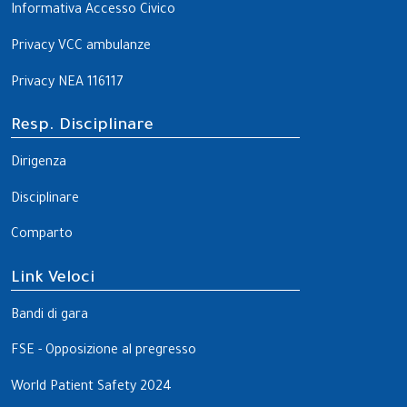
Informativa Accesso Civico
Privacy VCC ambulanze
Privacy NEA 116117
Resp. Disciplinare
Dirigenza
Disciplinare
Comparto
Link Veloci
Bandi di gara
FSE - Opposizione al pregresso
World Patient Safety 2024