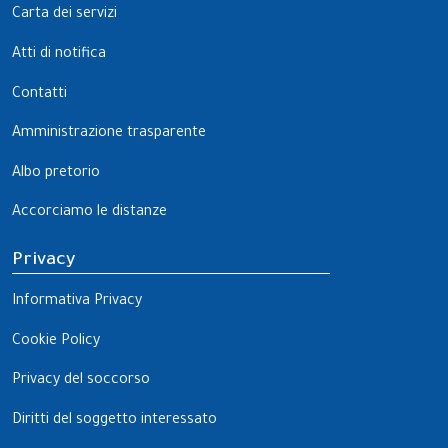
Carta dei servizi
Atti di notifica
Contatti
Amministrazione trasparente
Albo pretorio
Accorciamo le distanze
Privacy
Informativa Privacy
Cookie Policy
Privacy del soccorso
Diritti del soggetto interessato