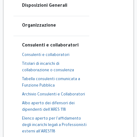
Disposizioni Generali
Organizzazione
Consulenti e collaboratori
Consulenti e collaboratori
Titolari di incarichi di
collaborazione o consulenza
Tabella consulenti comunicata a
Funzione Pubblica
Archivio Consulenti e Collaboratori
Albo aperto dei difensori dei
dipendenti dell'ARES 118
Elenco aperto per l'affidamento
degli incarichi legali a Professionisti
esterni all'ARES118