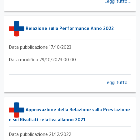
Leggi tutto...
Relazione sulla Performance Anno 2022
Data pubblicazione 17/10/2023
Data modifica 29/10/2023 00:00
Leggi tutto...
Approvazione della Relazione sulla Prestazione
e sui Risultati relativa allanno 2021
Data pubblicazione 21/12/2022