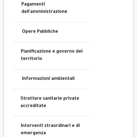
Pagamenti
dell'amministrazione
Opere Pubbliche
Pianificazione e governo del
territorio
Informazioni ambientali
Strutture sanitarie private
accreditate
Interventi straordinari e di
emergenza