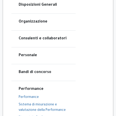
Disposizioni Generali
Organizzazione
Consulenti e collaboratori
Personale
Bandi di concorso
Performance
Performance
Sistema di misurazione e
valutazione della Performance