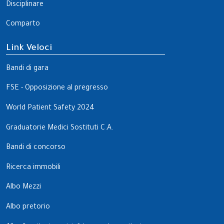
Disciplinare
Comparto
Link Veloci
Bandi di gara
FSE - Opposizione al pregresso
World Patient Safety 2024
Graduatorie Medici Sostituti C.A.
Bandi di concorso
Ricerca immobili
Albo Mezzi
Albo pretorio