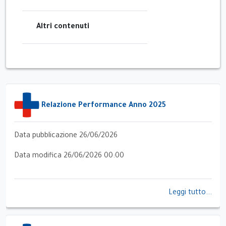
Altri contenuti
Relazione Performance Anno 2025
Data pubblicazione 26/06/2026
Data modifica 26/06/2026 00:00
Leggi tutto...