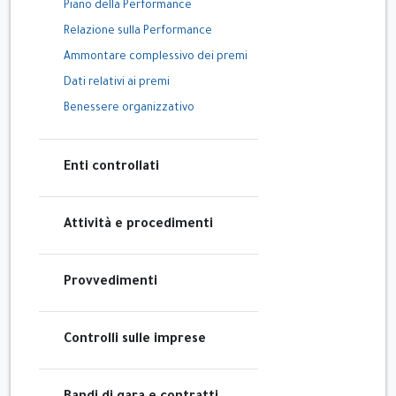
Piano della Performance
Relazione sulla Performance
Ammontare complessivo dei premi
Dati relativi ai premi
Benessere organizzativo
Enti controllati
Attività e procedimenti
Provvedimenti
Controlli sulle imprese