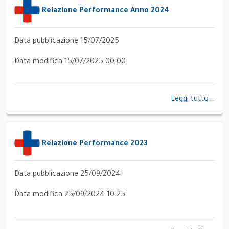
Relazione Performance Anno 2024
Data pubblicazione 15/07/2025
Data modifica 15/07/2025 00:00
Leggi tutto...
Relazione Performance 2023
Data pubblicazione 25/09/2024
Data modifica 25/09/2024 10:25