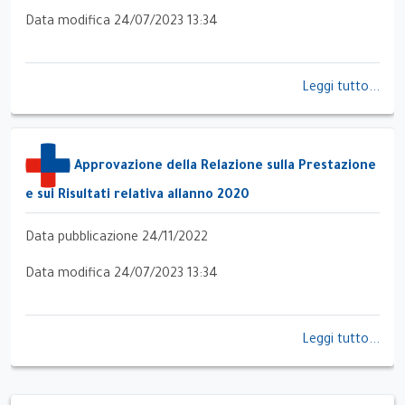
Data modifica 24/07/2023 13:34
Leggi tutto...
Approvazione della Relazione sulla Prestazione
e sui Risultati relativa allanno 2020
Data pubblicazione 24/11/2022
Data modifica 24/07/2023 13:34
Leggi tutto...