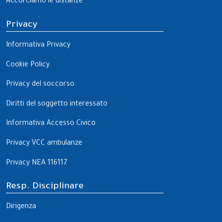
Accorciamo le distanze
Privacy
Informativa Privacy
Cookie Policy
Privacy del soccorso
Diritti del soggetto interessato
Informativa Accesso Civico
Privacy VCC ambulanze
Privacy NEA 116117
Resp. Disciplinare
Dirigenza