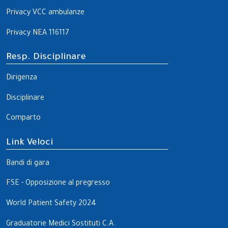
Privacy VCC ambulanze
Privacy NEA 116117
Resp. Disciplinare
Dirigenza
Disciplinare
Comparto
Link Veloci
Bandi di gara
FSE - Opposizione al pregresso
World Patient Safety 2024
Graduatorie Medici Sostituti C.A.