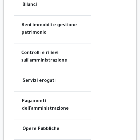
Bilanci
Beni immobili e gestione
patrimonio
Controlli e rilievi
sull'amministrazione
Servizi erogati
Pagamenti
dell'amministrazione
Opere Pubbliche