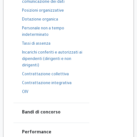
comunicazione dei dati
Posizioni organizzative
Dotazione organica
Personale non a tempo
indeterminato
Tassi di assenza
Incarichi conferiti e autorizzati ai
dipendenti (dirigenti e non
dirigenti)
Contrattazione collettiva
Contrattazione integrativa
OIV
Bandi di concorso
Performance