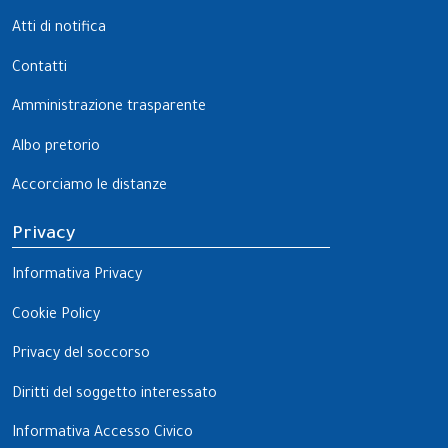
Atti di notifica
Contatti
Amministrazione trasparente
Albo pretorio
Accorciamo le distanze
Privacy
Informativa Privacy
Cookie Policy
Privacy del soccorso
Diritti del soggetto interessato
Informativa Accesso Civico