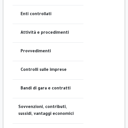
Enti controllati
Attività e procedimenti
Provvedimenti
Controlli sulle imprese
Bandi di gara e contratti
Sovvenzioni, contributi,
sussidi, vantaggi economici