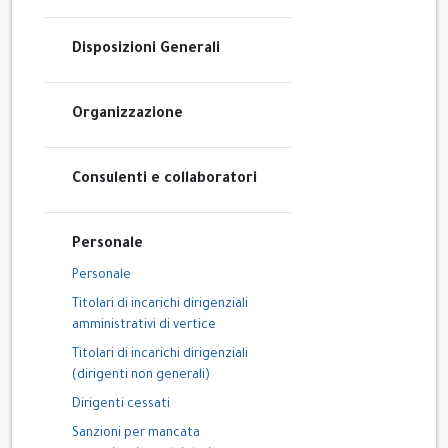
Disposizioni Generali
Organizzazione
Consulenti e collaboratori
Personale
Personale
Titolari di incarichi dirigenziali
amministrativi di vertice
Titolari di incarichi dirigenziali
(dirigenti non generali)
Dirigenti cessati
Sanzioni per mancata