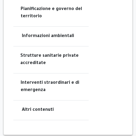
Pianificazione e governo del
territorio
Informazioni ambientali
Strutture sanitarie private
accreditate
Interventi straordinari e di
emergenza
Altri contenuti