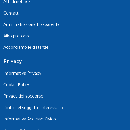
Atti di notifica
Contatti
Amministrazione trasparente
Albo pretorio
Accorciamo le distanze
Privacy
Informativa Privacy
Cookie Policy
Privacy del soccorso
Diritti del soggetto interessato
Informativa Accesso Civico