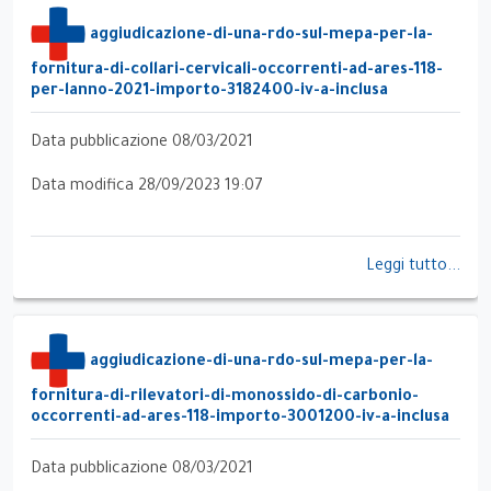
aggiudicazione-di-una-rdo-sul-mepa-per-la-
fornitura-di-collari-cervicali-occorrenti-ad-ares-118-
per-lanno-2021-importo-3182400-iv-a-inclusa
Data pubblicazione 08/03/2021
Data modifica 28/09/2023 19:07
Leggi tutto...
aggiudicazione-di-una-rdo-sul-mepa-per-la-
fornitura-di-rilevatori-di-monossido-di-carbonio-
occorrenti-ad-ares-118-importo-3001200-iv-a-inclusa
Data pubblicazione 08/03/2021