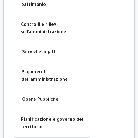
patrimonio
Controlli e rilievi
sull'amministrazione
Servizi erogati
Pagamenti
dell'amministrazione
Opere Pubbliche
Pianificazione e governo del
territorio