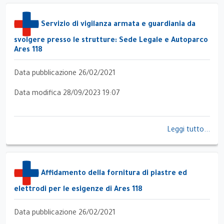
Servizio di vigilanza armata e guardiania da
svolgere presso le strutture: Sede Legale e Autoparco
Ares 118
Data pubblicazione 26/02/2021
Data modifica 28/09/2023 19:07
Leggi tutto...
Affidamento della fornitura di piastre ed
elettrodi per le esigenze di Ares 118
Data pubblicazione 26/02/2021