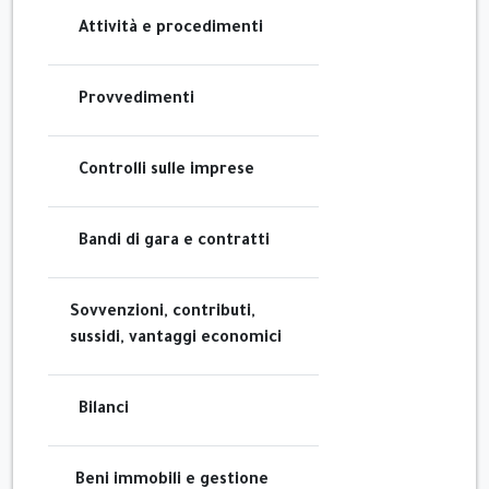
Attività e procedimenti
Provvedimenti
Controlli sulle imprese
Bandi di gara e contratti
Sovvenzioni, contributi,
sussidi, vantaggi economici
Bilanci
Beni immobili e gestione