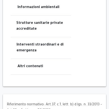
Informazioni ambientali
Strutture sanitarie private
accreditate
Interventi straordinari e di
emergenza
Altri contenuti
Riferimento normativo: Art.37, c.1, lett. b) d.lgs. n. 33/2013 –