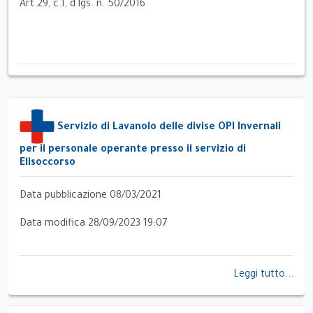
Art.29, c.1, d.lgs. n. 50/2016
Servizio di Lavanolo delle divise OPI Invernali
per il personale operante presso il servizio di
Elisoccorso
Data pubblicazione 08/03/2021
Data modifica 28/09/2023 19:07
Leggi tutto...