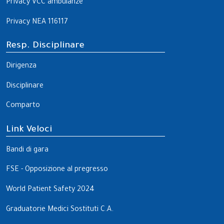
Privacy VCC ambulanze
Privacy NEA 116117
Resp. Disciplinare
Dirigenza
Disciplinare
Comparto
Link Veloci
Bandi di gara
FSE - Opposizione al pregresso
World Patient Safety 2024
Graduatorie Medici Sostituti C.A.