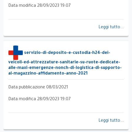
Data modifica 28/09/2023 19:07
Leggi tutto...
servizio-di-deposito-e-custodia-h24-dei-
veicoli-ed-attrezzature-sanitarie-su-ruote-dedicate-
alle-maxi-emergenze-nonch-di-logistica-di-supporto-
al-magazzino-affidamento-anno-2021
Data pubblicazione 08/03/2021
Data modifica 28/09/2023 19:07
Leggi tutto...