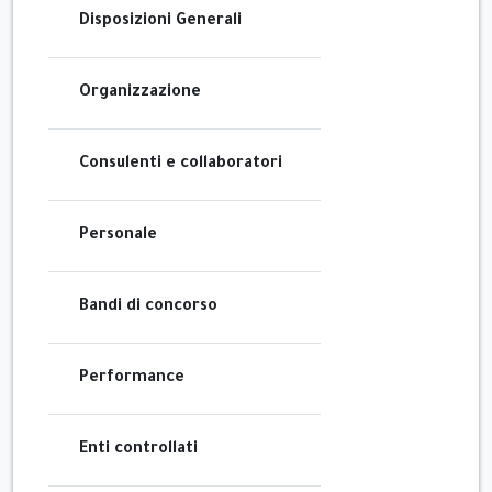
Disposizioni Generali
Organizzazione
Consulenti e collaboratori
Personale
Bandi di concorso
Performance
Enti controllati