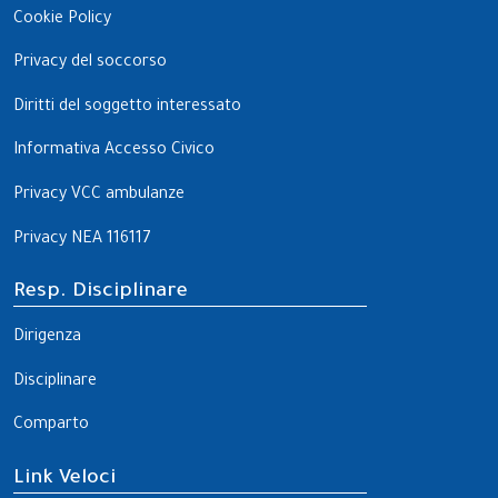
Cookie Policy
Privacy del soccorso
Diritti del soggetto interessato
Informativa Accesso Civico
Privacy VCC ambulanze
Privacy NEA 116117
Resp. Disciplinare
Dirigenza
Disciplinare
Comparto
Link Veloci