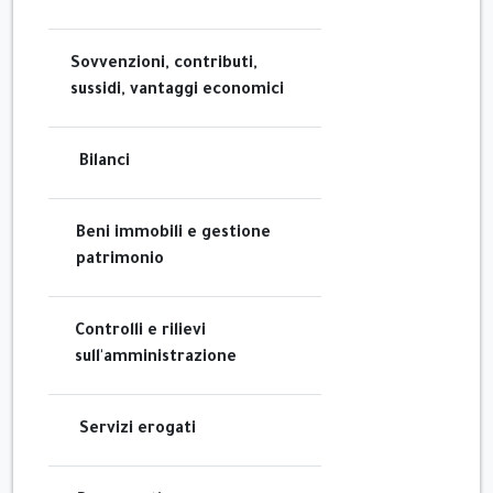
Sovvenzioni, contributi,
sussidi, vantaggi economici
Bilanci
Beni immobili e gestione
patrimonio
Controlli e rilievi
sull'amministrazione
Servizi erogati