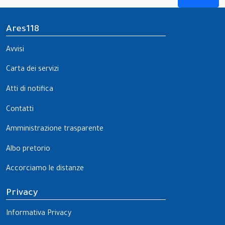
Ares118
Avvisi
Carta dei servizi
Atti di notifica
Contatti
Amministrazione trasparente
Albo pretorio
Accorciamo le distanze
Privacy
Informativa Privacy