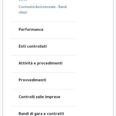
corso
Continuità Assistenziale – Bandi
chiusi
Performance
Enti controllati
Attività e procedimenti
Provvedimenti
Controlli sulle imprese
Bandi di gara e contratti