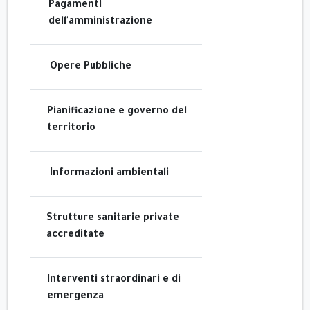
Pagamenti
dell'amministrazione
Opere Pubbliche
Pianificazione e governo del
territorio
Informazioni ambientali
Strutture sanitarie private
accreditate
Interventi straordinari e di
emergenza