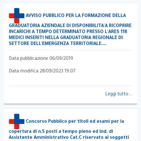
AVVISO PUBBLICO PER LA FORMAZIONE DELLA
GRADUATORIA AZIENDALE DI DISPONIBILITA'A RICOPRIRE
INCARICHI A TEMPO DETERMINATO PRESSO L'ARES 118
MEDICI INSERITI NELLA GRADUATORIA REGIONALE DI
SETTORE DELL'EMERGENZA TERRITORIALE....
Data pubblicazione 06/09/2019
Data modifica 28/09/2023 19:07
Leggi tutto...
Concorso Pubblico per titoli ed esami per la
copertura di n.5 posti a tempo pieno ed ind. di
Assistente Amministrativo Cat.C riservato ai soggetti