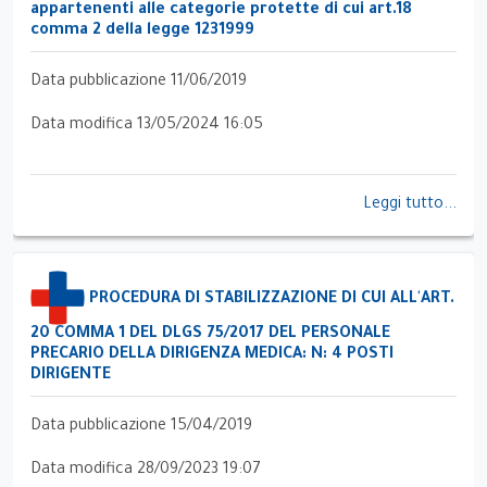
appartenenti alle categorie protette di cui art.18
comma 2 della legge 1231999
Data pubblicazione 11/06/2019
Data modifica 13/05/2024 16:05
Leggi tutto...
PROCEDURA DI STABILIZZAZIONE DI CUI ALL'ART.
20 COMMA 1 DEL DLGS 75/2017 DEL PERSONALE
PRECARIO DELLA DIRIGENZA MEDICA: N: 4 POSTI
DIRIGENTE
Data pubblicazione 15/04/2019
Data modifica 28/09/2023 19:07