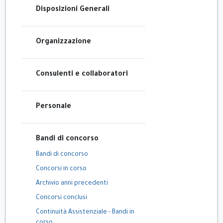
Disposizioni Generali
Organizzazione
Consulenti e collaboratori
Personale
Bandi di concorso
Bandi di concorso
Concorsi in corso
Archivio anni precedenti
Concorsi conclusi
Continuità Assistenziale - Bandi in