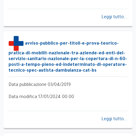
Leggi tutto...
avviso-pubblico-per-titoli-e-prova-teorico-
pratica-di-mobilit-nazionale-tra-aziende-ed-enti-del-
servizio-sanitario-nazionale-per-la-copertura-di-n-60-
posti-a-tempo-pieno-ed-indeterminato-di-operatore-
tecnico-spec-autista-dambulanza-cat-bs
Data pubblicazione 03/04/2019
Data modifica 17/01/2024 00:00
Leggi tutto...