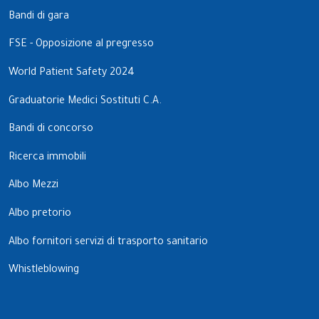
Bandi di gara
FSE - Opposizione al pregresso
World Patient Safety 2024
Graduatorie Medici Sostituti C.A.
Bandi di concorso
Ricerca immobili
Albo Mezzi
Albo pretorio
Albo fornitori servizi di trasporto sanitario
Whistleblowing