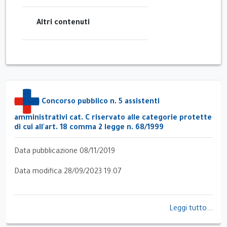
Altri contenuti
Concorso pubblico n. 5 assistenti
amministrativi cat. C riservato alle categorie protette
di cui all'art. 18 comma 2 legge n. 68/1999
Data pubblicazione 08/11/2019
Data modifica 28/09/2023 19:07
Leggi tutto...