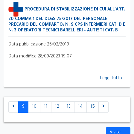
PROCEDURA DI STABILIZZAZIONE DI CUI ALL'ART.
20 COMMA 1 DEL DLGS 75/2017 DEL PERSONALE
PRECARIO DEL COMPARTO: N. 9 CPS INFERMIERI CAT. D E
N. 3 OPERATORI TECNICI BARELLIERI - AUTISTI CAT. B
Data pubblicazione 26/02/2019
Data modifica 28/09/2023 19:07
Leggi tutto...
9
10
11
12
13
14
15
Visite