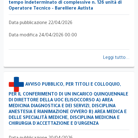
tempo indeterminato di complessive n. 126 unità di
Operatore Tecnico - Barelliere Autista
Data pubblicazione 22/04/2026
Data modifica 24/04/2026 00:00
Leggi tutto...
AVVISO PUBBLICO, PER TITOLI E COLLOQUIO,
PER IL CONFERIMENTO DI UN INCARICO QUINQUENNALE
DI DIRETTORE DELLA UOC ELISOCCORSO A) AREA
MEDICINA DIAGNOSTICA E DEI SERVIZI, DISCIPLINA
ANESTESIA E RIANIMAZIONE OVVERO B) AREA MEDICA E
DELLE SPECIALITÀ MEDICHE, DISCIPLINA MEDICINA E
CHIRURGIA D'ACCETTAZIONE E D'URGENZA