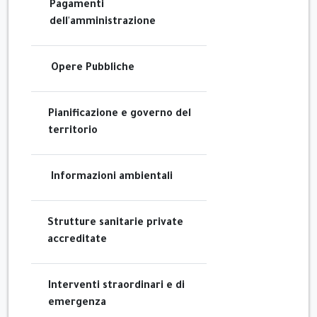
Pagamenti
dell'amministrazione
Opere Pubbliche
Pianificazione e governo del
territorio
Informazioni ambientali
Strutture sanitarie private
accreditate
Interventi straordinari e di
emergenza