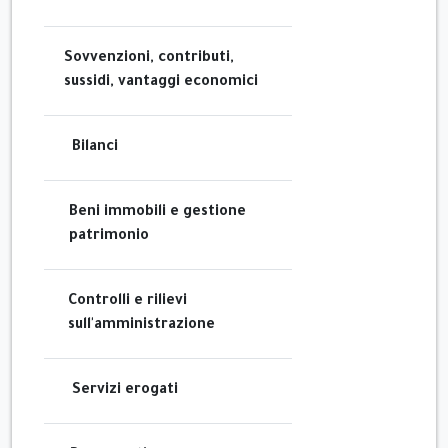
Sovvenzioni, contributi,
sussidi, vantaggi economici
Bilanci
Beni immobili e gestione
patrimonio
Controlli e rilievi
sull'amministrazione
Servizi erogati