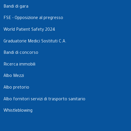
Bandi di gara
FSE - Opposizione al pregresso
World Patient Safety 2024
Graduatorie Medici Sostituti C.A.
Bandi di concorso
Ricerca immobili
Albo Mezzi
Albo pretorio
Albo fornitori servizi di trasporto sanitario
Whistleblowing