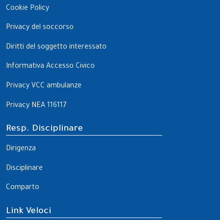
Cookie Policy
Privacy del soccorso
Diritti del soggetto interessato
Informativa Accesso Civico
Privacy VCC ambulanze
Privacy NEA 116117
Resp. Disciplinare
Dirigenza
Disciplinare
Comparto
Link Veloci