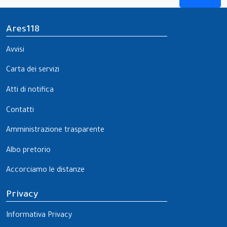
Ares118
Avvisi
Carta dei servizi
Atti di notifica
Contatti
Amministrazione trasparente
Albo pretorio
Accorciamo le distanze
Privacy
Informativa Privacy