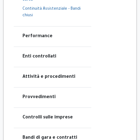
corso
Continuità Assistenziale – Bandi
chiusi
Performance
Enti controllati
Attività e procedimenti
Provvedimenti
Controlli sulle imprese
Bandi di gara e contratti