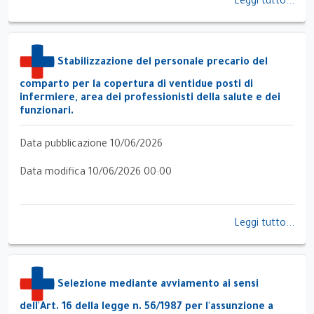
Leggi tutto...
Stabilizzazione del personale precario del
comparto per la copertura di ventidue posti di
infermiere, area dei professionisti della salute e dei
funzionari.
Data pubblicazione 10/06/2026
Data modifica 10/06/2026 00:00
Leggi tutto...
Selezione mediante avviamento ai sensi
dell'Art. 16 della legge n. 56/1987 per l'assunzione a