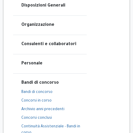
Disposizioni Generali
Organizzazione
Consulenti e collaboratori
Personale
Bandi di concorso
Bandi di concorso
Concorsi in corso
Archivio anni precedenti
Concorsi conclusi
Continuità Assistenziale - Bandi in