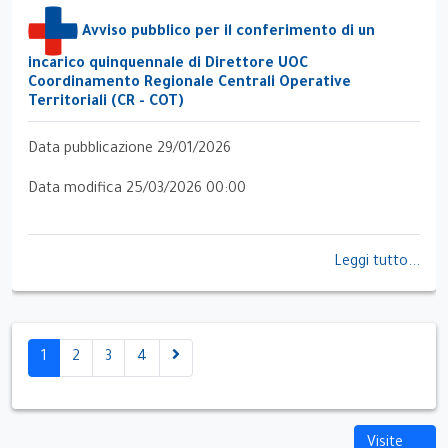
Avviso pubblico per il conferimento di un
incarico quinquennale di Direttore UOC
Coordinamento Regionale Centrali Operative
Territoriali (CR - COT)
Data pubblicazione 29/01/2026
Data modifica 25/03/2026 00:00
Leggi tutto...
1
2
3
4
Visite