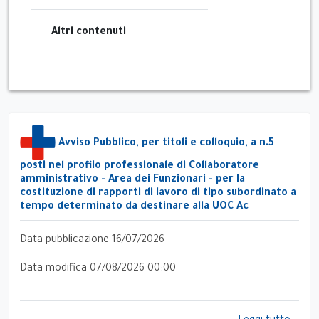
Altri contenuti
Avviso Pubblico, per titoli e colloquio, a n.5
posti nel profilo professionale di Collaboratore
amministrativo - Area dei Funzionari - per la
costituzione di rapporti di lavoro di tipo subordinato a
tempo determinato da destinare alla UOC Ac
Data pubblicazione 16/07/2026
Data modifica 07/08/2026 00:00