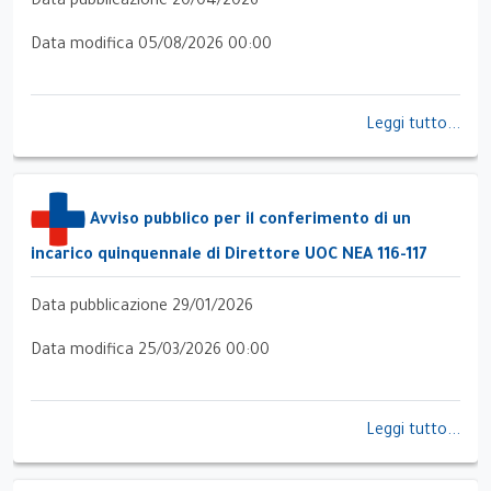
Data pubblicazione 20/04/2026
Data modifica 05/08/2026 00:00
Leggi tutto...
Avviso pubblico per il conferimento di un
incarico quinquennale di Direttore UOC NEA 116-117
Data pubblicazione 29/01/2026
Data modifica 25/03/2026 00:00
Leggi tutto...