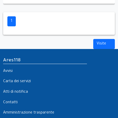
1
Visite
Ares118
Avvisi
Carta dei servizi
Atti di notifica
Contatti
Amministrazione trasparente