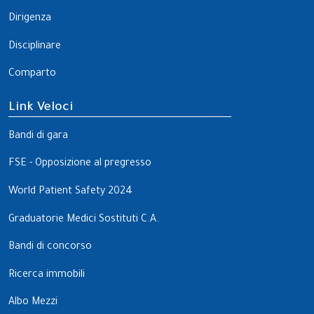
Dirigenza
Disciplinare
Comparto
Link Veloci
Bandi di gara
FSE - Opposizione al pregresso
World Patient Safety 2024
Graduatorie Medici Sostituti C.A.
Bandi di concorso
Ricerca immobili
Albo Mezzi