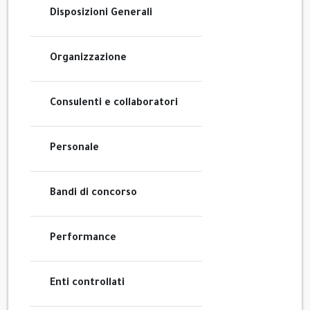
Disposizioni Generali
Organizzazione
Consulenti e collaboratori
Personale
Bandi di concorso
Performance
Enti controllati