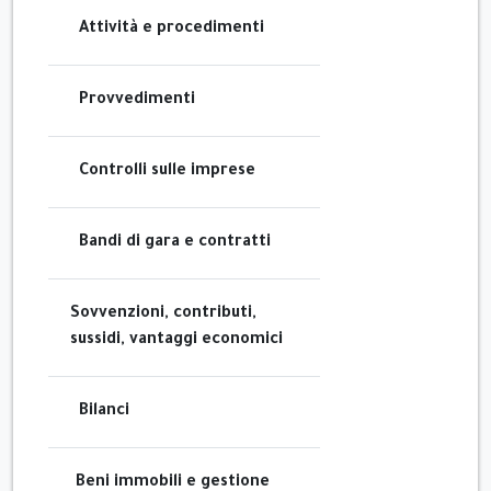
Attività e procedimenti
Provvedimenti
Controlli sulle imprese
Bandi di gara e contratti
Sovvenzioni, contributi,
sussidi, vantaggi economici
Bilanci
Beni immobili e gestione