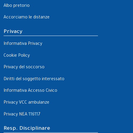
Albo pretorio
Accorciamo le distanze
Privacy
Informativa Privacy
Cookie Policy
Privacy del soccorso
Diritti del soggetto interessato
Informativa Accesso Civico
Privacy VCC ambulanze
Privacy NEA 116117
Resp. Disciplinare