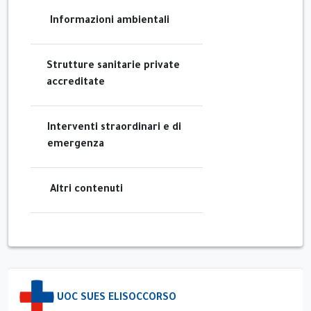
Informazioni ambientali
Strutture sanitarie private
accreditate
Interventi straordinari e di
emergenza
Altri contenuti
UOC SUES ELISOCCORSO