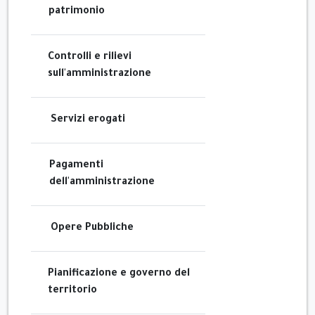
patrimonio
Controlli e rilievi
sull'amministrazione
Servizi erogati
Pagamenti
dell'amministrazione
Opere Pubbliche
Pianificazione e governo del
territorio