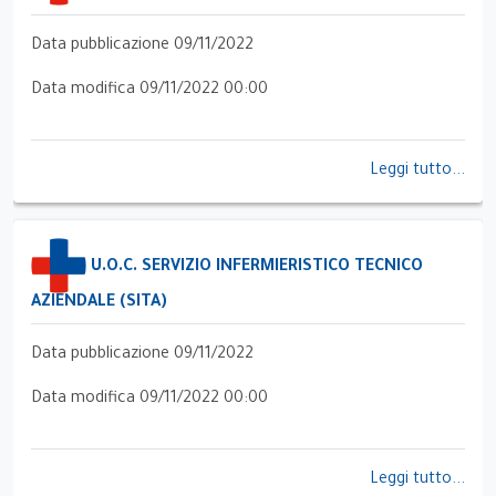
Data pubblicazione 09/11/2022
Data modifica 09/11/2022 00:00
Leggi tutto...
U.O.C. SERVIZIO INFERMIERISTICO TECNICO
AZIENDALE (SITA)
Data pubblicazione 09/11/2022
Data modifica 09/11/2022 00:00
Leggi tutto...