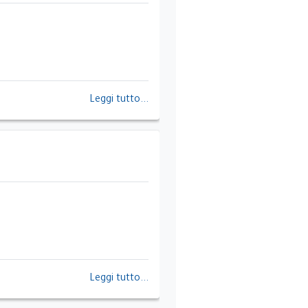
Leggi tutto...
Leggi tutto...