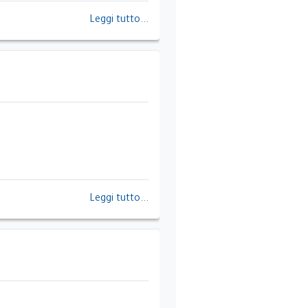
Leggi tutto...
Leggi tutto...