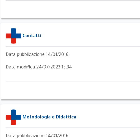
e
Contatti
Data pubblicazione 14/01/2016
Data modifica 24/07/2023 13:34
Metodologia e Didattica
Data pubblicazione 14/01/2016
 del