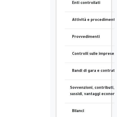
Enti controllati
Attività e procedimenti
Provvedimenti
Controlli sulle imprese
Bandi di gara e contratt
Sovvenzioni, contributi,
sussidi, vantaggi economi
Bilanci