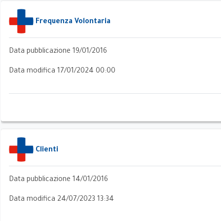
Frequenza Volontaria
Data pubblicazione 19/01/2016
Data modifica 17/01/2024 00:00
i
Clienti
ci
Data pubblicazione 14/01/2016
Data modifica 24/07/2023 13:34