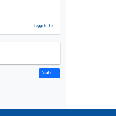
Leggi tutto...
Visite