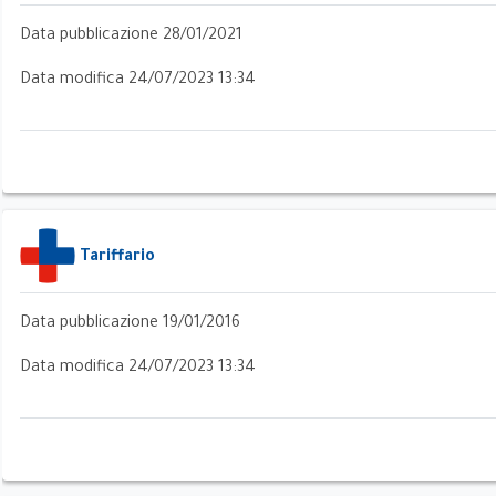
Data pubblicazione 28/01/2021
Data modifica 24/07/2023 13:34
ri
Tariffario
Data pubblicazione 19/01/2016
Data modifica 24/07/2023 13:34