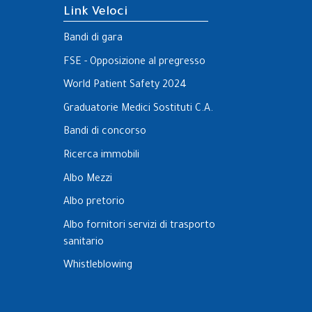
Link Veloci
Bandi di gara
FSE - Opposizione al pregresso
World Patient Safety 2024
Graduatorie Medici Sostituti C.A.
Bandi di concorso
Ricerca immobili
Albo Mezzi
Albo pretorio
Albo fornitori servizi di trasporto
sanitario
Whistleblowing