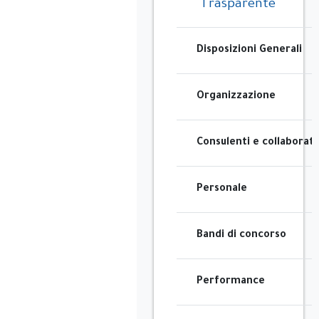
Trasparente
Disposizioni Generali
Organizzazione
Consulenti e collaborato
Personale
Bandi di concorso
Performance