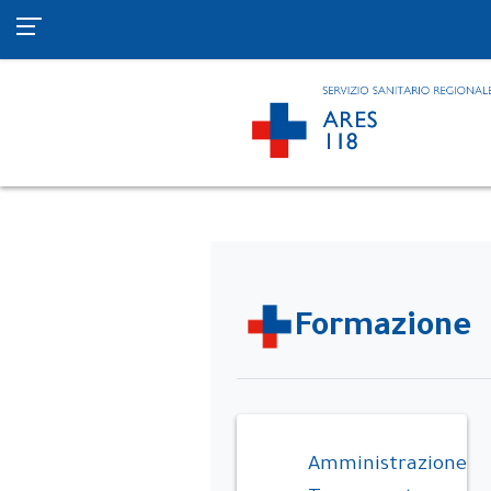
Formazione
Amministrazione