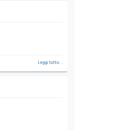
Leggi tutto...