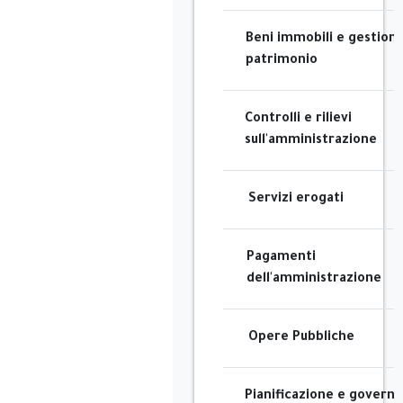
Beni immobili e gestion
patrimonio
Controlli e rilievi
sull'amministrazione
Servizi erogati
Pagamenti
dell'amministrazione
Opere Pubbliche
Pianificazione e governo