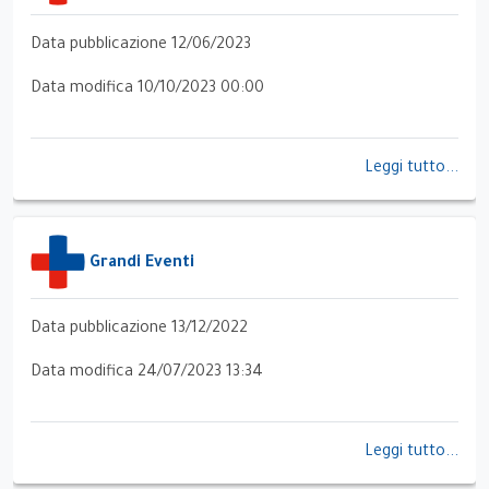
Data pubblicazione 12/06/2023
Data modifica 10/10/2023 00:00
Leggi tutto...
Grandi Eventi
Data pubblicazione 13/12/2022
Data modifica 24/07/2023 13:34
Leggi tutto...