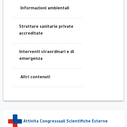
Informazioni ambientali
Strutture sanitarie private
accreditate
Interventi straordinari e di
emergenza
Altri contenuti
Attivita Congressuali Scientifiche Esterne