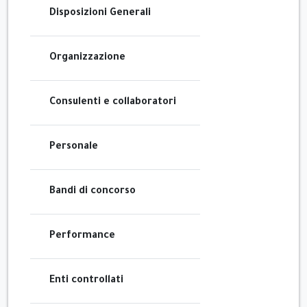
Disposizioni Generali
Organizzazione
Consulenti e collaboratori
Personale
Bandi di concorso
Performance
Enti controllati