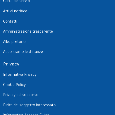
Carta dei servizi
Atti di notifica
Contatti
Amministrazione trasparente
Albo pretorio
Accorciamo le distanze
Privacy
Informativa Privacy
Cookie Policy
Privacy del soccorso
Diritti del soggetto interessato