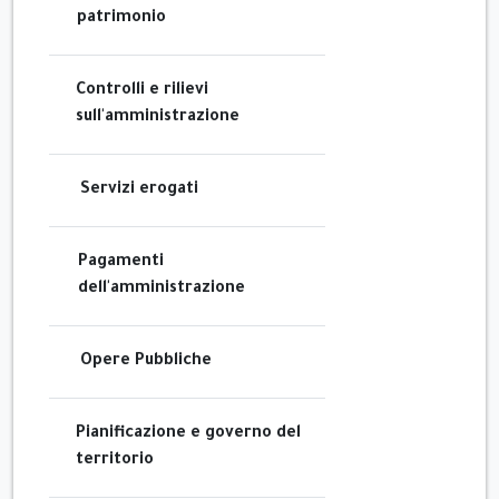
patrimonio
Controlli e rilievi
sull'amministrazione
Servizi erogati
Pagamenti
dell'amministrazione
Opere Pubbliche
Pianificazione e governo del
territorio