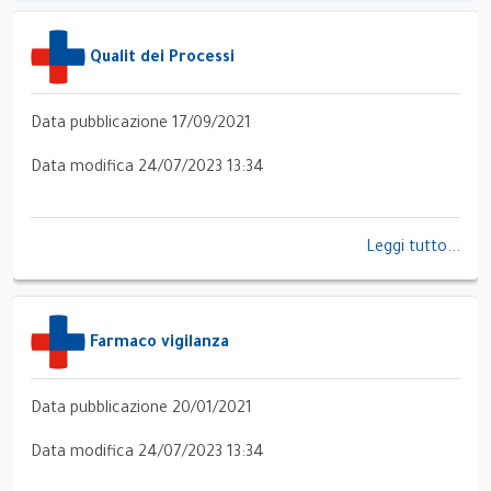
Qualit dei Processi
Data pubblicazione 17/09/2021
Data modifica 24/07/2023 13:34
Leggi tutto...
Farmaco vigilanza
Data pubblicazione 20/01/2021
Data modifica 24/07/2023 13:34