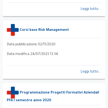
Leggi tutto...
Corsi base Risk Management
Data pubblicazione 02/11/2020
Data modifica 24/07/2023 13:34
Leggi tutto...
Programmazione Progetti Formativi Aziendali
PFA I semestre anno 2020