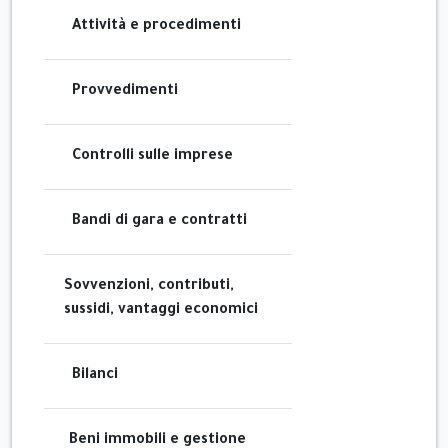
Attività e procedimenti
Provvedimenti
Controlli sulle imprese
Bandi di gara e contratti
Sovvenzioni, contributi,
sussidi, vantaggi economici
Bilanci
Beni immobili e gestione