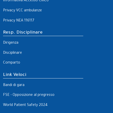
Informativa Accesso Civico
Privacy VCC ambulanze
Privacy NEA 116117
Resp. Disciplinare
Dirigenza
Disciplinare
Comparto
Link Veloci
Bandi di gara
FSE - Opposizione al pregresso
World Patient Safety 2024