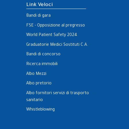
Link Veloci
Bandi di gara
FSE - Opposizione al pregresso
World Patient Safety 2024
Graduatorie Medici Sostituti C.A.
Bandi di concorso
Ricerca immobili
Albo Mezzi
Albo pretorio
Albo fornitori servizi di trasporto
sanitario
Whistleblowing