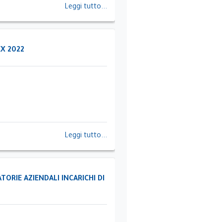
Leggi tutto...
EX 2022
Leggi tutto...
ORIE AZIENDALI INCARICHI DI