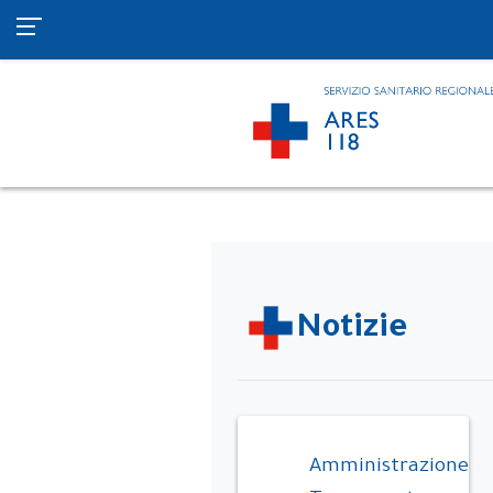
Notizie
Amministrazione