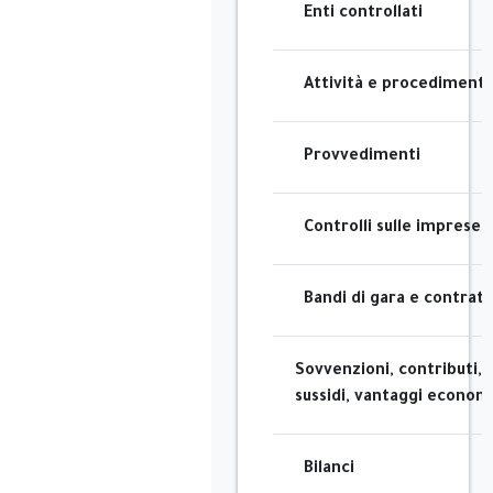
Enti controllati
Attività e procedimenti
Provvedimenti
Controlli sulle imprese
Bandi di gara e contratt
Sovvenzioni, contributi,
sussidi, vantaggi economi
Bilanci