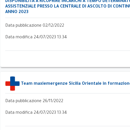
DISPONIBILITA A RICOPRIRE INCARICHI A TEMPO DETERMINAT
ASSISTENZIALE PRESSO LA CENTRALE DI ASCOLTO DI CONTIN
ANNO 2023
Data pubblicazione 02/12/2022
Data modifica 24/07/2023 13:34
ri
Team maxiemergenze Sicilia Orientale in formazion
Data pubblicazione 26/11/2022
Data modifica 24/07/2023 13:34