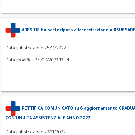
ARES 118 ha partecipato allesercitazione AIRSUBSAR
Data pubblicazione 25/11/2022
Data modifica 24/07/2023 13:34
i
RETTIFICA COMUNICATO su 6 aggiornamento GRADUAT
ci
CONTINUITA ASSISTENZIALE ANNO 2022
Data pubblicazione 22/11/2022