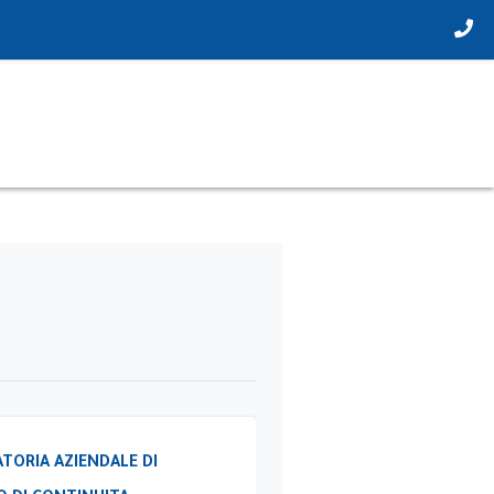
TORIA AZIENDALE DI