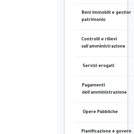
Beni immobili e gestion
patrimonio
Controlli e rilievi
sull'amministrazione
Servizi erogati
Pagamenti
dell'amministrazione
Opere Pubbliche
Pianificazione e governo