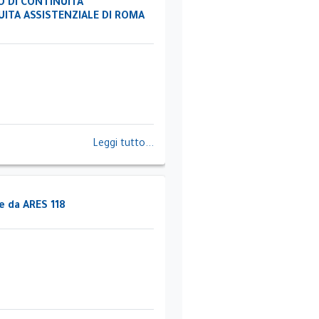
O DI CONTINUITA
UITA ASSISTENZIALE DI ROMA
Leggi tutto...
e da ARES 118