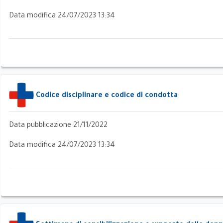
Data modifica 24/07/2023 13:34
e
Codice disciplinare e codice di condotta
Data pubblicazione 21/11/2022
Data modifica 24/07/2023 13:34
 del