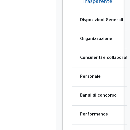
Trasparente
Disposizioni Generali
Organizzazione
Consulenti e collaborato
Personale
Bandi di concorso
Performance