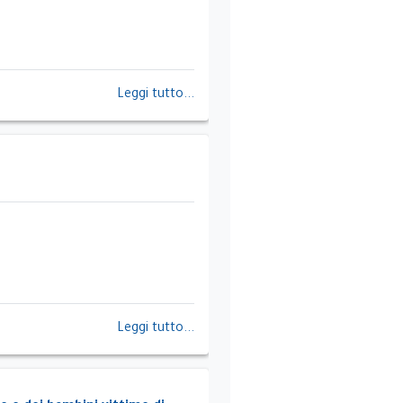
Leggi tutto...
Leggi tutto...