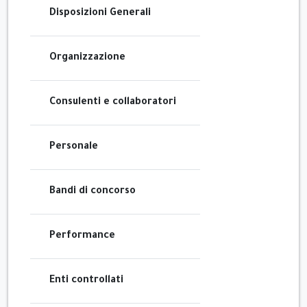
Disposizioni Generali
Organizzazione
Consulenti e collaboratori
Personale
Bandi di concorso
Performance
Enti controllati