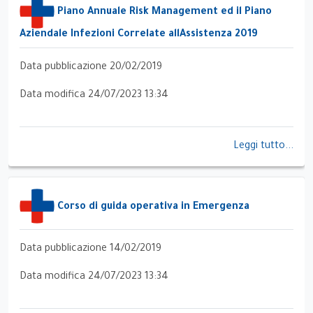
Piano Annuale Risk Management ed il Piano
Aziendale Infezioni Correlate allAssistenza 2019
Data pubblicazione 20/02/2019
Data modifica 24/07/2023 13:34
Leggi tutto...
Corso di guida operativa in Emergenza
Data pubblicazione 14/02/2019
Data modifica 24/07/2023 13:34