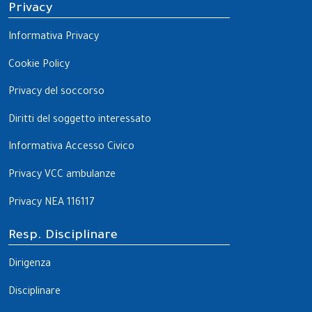
Privacy
Informativa Privacy
Cookie Policy
Privacy del soccorso
Diritti del soggetto interessato
Informativa Accesso Civico
Privacy VCC ambulanze
Privacy NEA 116117
Resp. Disciplinare
Dirigenza
Disciplinare