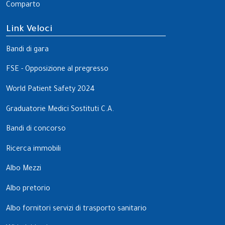
Comparto
Link Veloci
Bandi di gara
FSE - Opposizione al pregresso
World Patient Safety 2024
Graduatorie Medici Sostituti C.A.
Bandi di concorso
Ricerca immobili
Albo Mezzi
Albo pretorio
Albo fornitori servizi di trasporto sanitario