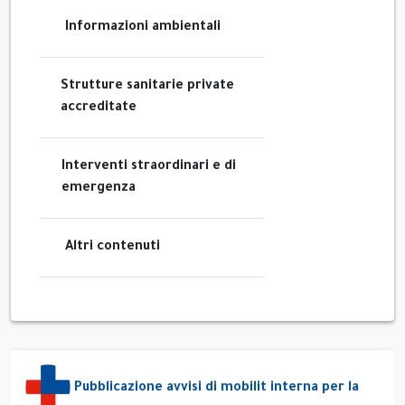
Informazioni ambientali
Strutture sanitarie private
accreditate
Interventi straordinari e di
emergenza
Altri contenuti
Pubblicazione avvisi di mobilit interna per la