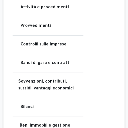
Attività e procedimenti
Provvedimenti
Controlli sulle imprese
Bandi di gara e contratti
Sovvenzioni, contributi,
sussidi, vantaggi economici
Bilanci
Beni immobili e gestione