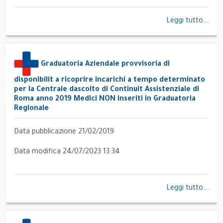
Leggi tutto...
Graduatoria Aziendale provvisoria di
disponibilit a ricoprire incarichi a tempo determinato
per la Centrale dascolto di Continuit Assistenziale di
Roma anno 2019 Medici NON inseriti in Graduatoria
Regionale
Data pubblicazione 21/02/2019
Data modifica 24/07/2023 13:34
Leggi tutto...