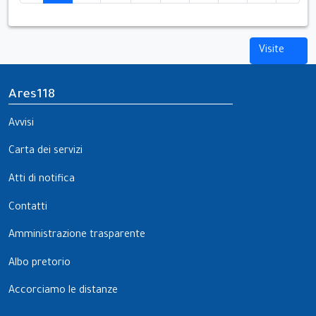
Visite
Ares118
Avvisi
Carta dei servizi
Atti di notifica
Contatti
Amministrazione trasparente
Albo pretorio
Accorciamo le distanze