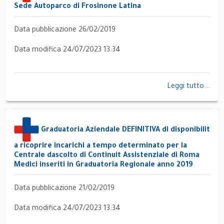
Sede Autoparco di Frosinone Latina
Data pubblicazione 26/02/2019
Data modifica 24/07/2023 13:34
Leggi tutto...
Graduatoria Aziendale DEFINITIVA di disponibilit
a ricoprire incarichi a tempo determinato per la
Centrale dascolto di Continuit Assistenziale di Roma
Medici inseriti in Graduatoria Regionale anno 2019
Data pubblicazione 21/02/2019
Data modifica 24/07/2023 13:34