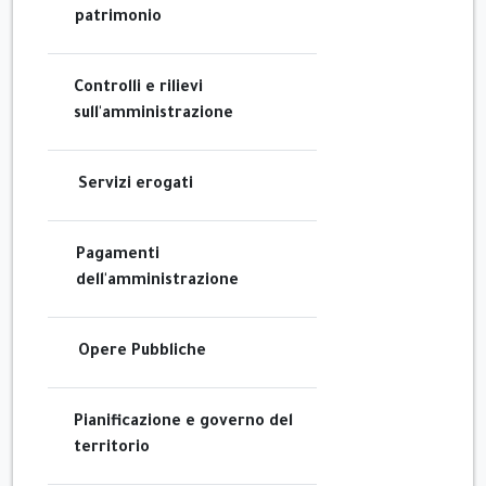
patrimonio
Controlli e rilievi
sull'amministrazione
Servizi erogati
Pagamenti
dell'amministrazione
Opere Pubbliche
Pianificazione e governo del
territorio