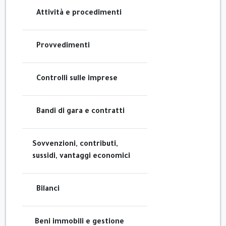
Attività e procedimenti
Provvedimenti
Controlli sulle imprese
Bandi di gara e contratti
Sovvenzioni, contributi,
sussidi, vantaggi economici
Bilanci
Beni immobili e gestione