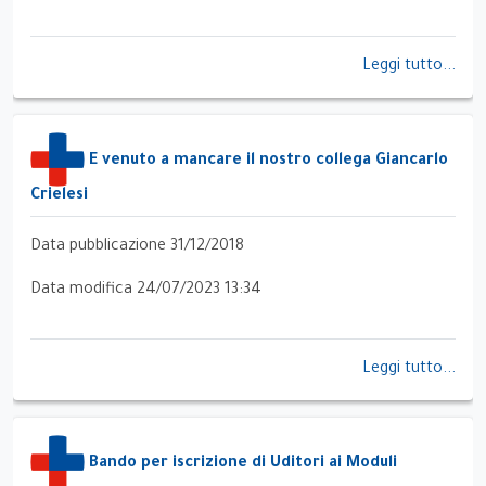
Leggi tutto...
E venuto a mancare il nostro collega Giancarlo
Crielesi
Data pubblicazione 31/12/2018
Data modifica 24/07/2023 13:34
Leggi tutto...
Bando per iscrizione di Uditori ai Moduli