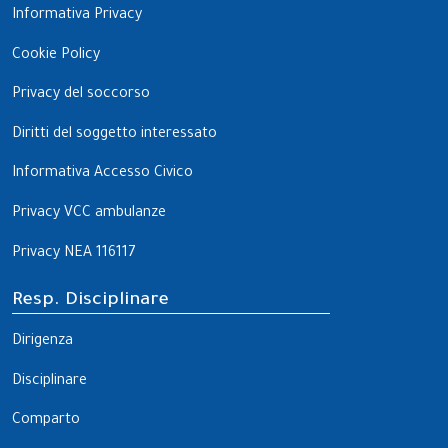
Informativa Privacy
Cookie Policy
Privacy del soccorso
Diritti del soggetto interessato
Informativa Accesso Civico
Privacy VCC ambulanze
Privacy NEA 116117
Resp. Disciplinare
Dirigenza
Disciplinare
Comparto