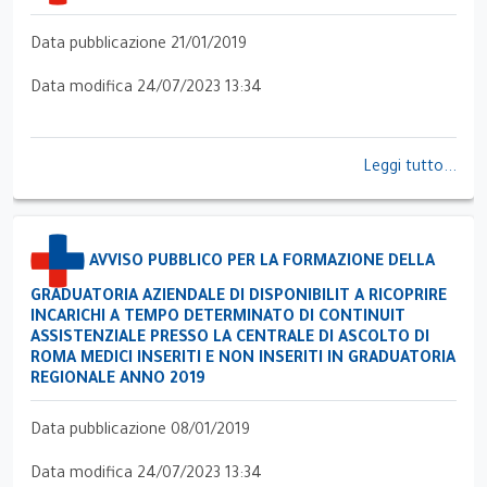
Data pubblicazione 21/01/2019
Data modifica 24/07/2023 13:34
Leggi tutto...
AVVISO PUBBLICO PER LA FORMAZIONE DELLA
GRADUATORIA AZIENDALE DI DISPONIBILIT A RICOPRIRE
INCARICHI A TEMPO DETERMINATO DI CONTINUIT
ASSISTENZIALE PRESSO LA CENTRALE DI ASCOLTO DI
ROMA MEDICI INSERITI E NON INSERITI IN GRADUATORIA
REGIONALE ANNO 2019
Data pubblicazione 08/01/2019
Data modifica 24/07/2023 13:34