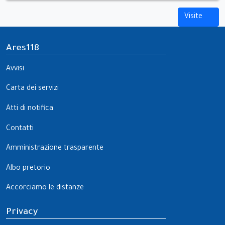
Visite
Ares118
Avvisi
Carta dei servizi
Atti di notifica
Contatti
Amministrazione trasparente
Albo pretorio
Accorciamo le distanze
Privacy