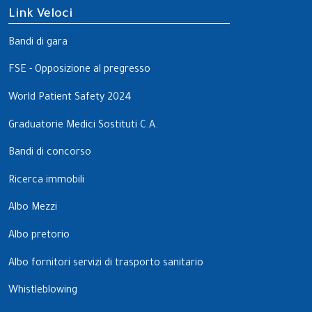
Link Veloci
Bandi di gara
FSE - Opposizione al pregresso
World Patient Safety 2024
Graduatorie Medici Sostituti C.A.
Bandi di concorso
Ricerca immobili
Albo Mezzi
Albo pretorio
Albo fornitori servizi di trasporto sanitario
Whistleblowing