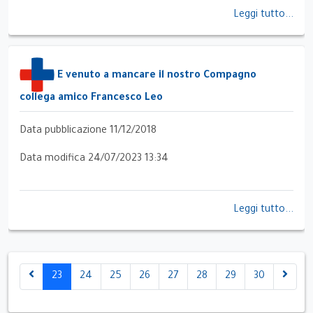
Leggi tutto...
E venuto a mancare il nostro Compagno
collega amico Francesco Leo
Data pubblicazione 11/12/2018
Data modifica 24/07/2023 13:34
Leggi tutto...
23
24
25
26
27
28
29
30