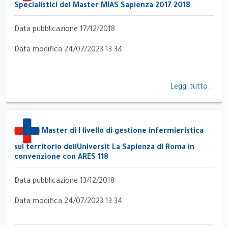
Specialistici del Master MIAS Sapienza 2017 2018
Data pubblicazione 17/12/2018
Data modifica 24/07/2023 13:34
Leggi tutto...
Master di I livello di gestione infermieristica
sul territorio dellUniversit La Sapienza di Roma in
convenzione con ARES 118
Data pubblicazione 13/12/2018
Data modifica 24/07/2023 13:34