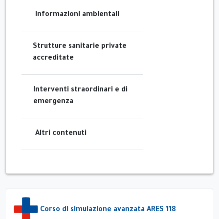
Informazioni ambientali
Strutture sanitarie private
accreditate
Interventi straordinari e di
emergenza
Altri contenuti
Corso di simulazione avanzata ARES 118