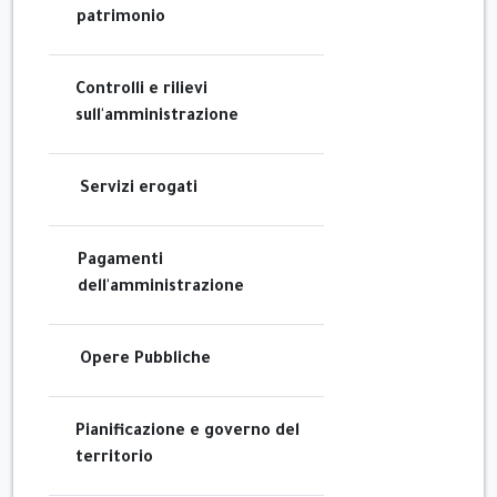
patrimonio
Controlli e rilievi
sull'amministrazione
Servizi erogati
Pagamenti
dell'amministrazione
Opere Pubbliche
Pianificazione e governo del
territorio