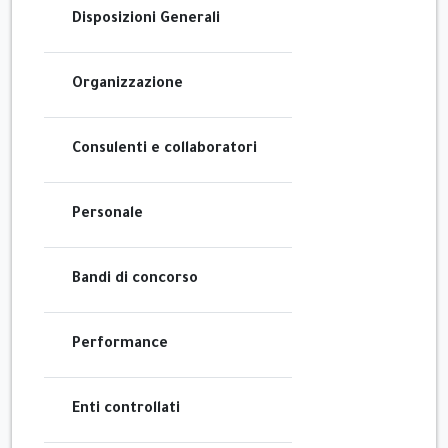
Disposizioni Generali
Organizzazione
Consulenti e collaboratori
Personale
Bandi di concorso
Performance
Enti controllati