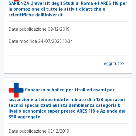
SAPIENZA Universit degli Studi di Roma e I ARES 118 per
la promozione di tutte le attivit didattiche e
scientifiche dellUniversit
Data pubblicazione 09/12/2019
Data modifica 24/07/2023 13:34
Leggi tutto...
Concorso pubblico per titoli ed esami per
lassunzione a tempo indeterminato di n 138 operatori
tecnici specializzati autista dambulanza categoria b
livello economico super presso ARES 118 e Aziende del
SSR aggregate
Data pubblicazione 03/12/2019