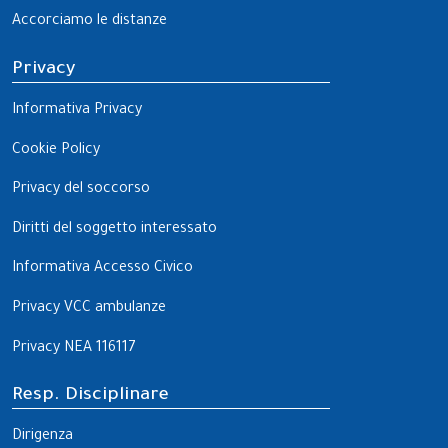
Accorciamo le distanze
Privacy
Informativa Privacy
Cookie Policy
Privacy del soccorso
Diritti del soggetto interessato
Informativa Accesso Civico
Privacy VCC ambulanze
Privacy NEA 116117
Resp. Disciplinare
Dirigenza