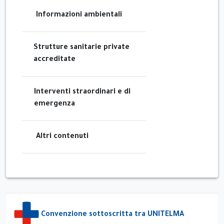
Informazioni ambientali
Strutture sanitarie private
accreditate
Interventi straordinari e di
emergenza
Altri contenuti
Convenzione sottoscritta tra UNITELMA