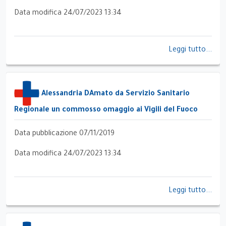
Data modifica 24/07/2023 13:34
Leggi tutto...
Alessandria DAmato da Servizio Sanitario
Regionale un commosso omaggio ai Vigili del Fuoco
Data pubblicazione 07/11/2019
Data modifica 24/07/2023 13:34
Leggi tutto...