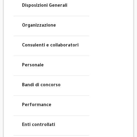
Disposizioni Generali
Organizzazione
Consulenti e collaboratori
Personale
Bandi di concorso
Performance
Enti controllati