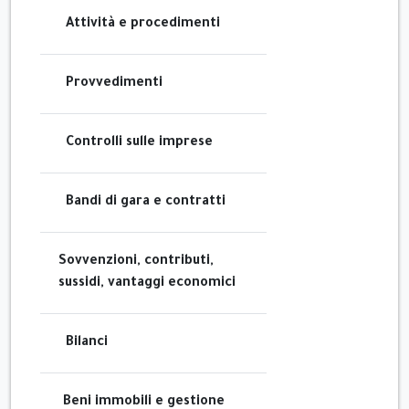
Attività e procedimenti
Provvedimenti
Controlli sulle imprese
Bandi di gara e contratti
Sovvenzioni, contributi,
sussidi, vantaggi economici
Bilanci
Beni immobili e gestione