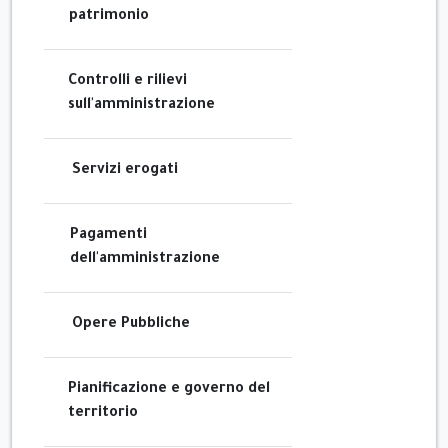
patrimonio
Controlli e rilievi
sull'amministrazione
Servizi erogati
Pagamenti
dell'amministrazione
Opere Pubbliche
Pianificazione e governo del
territorio