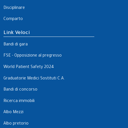
Disciplinare
Comparto
Link Veloci
Bandi di gara
FSE - Opposizione al pregresso
World Patient Safety 2024
Graduatorie Medici Sostituti C.A.
Bandi di concorso
Ricerca immobili
Albo Mezzi
Albo pretorio