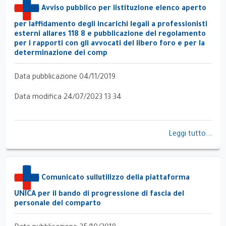
Avviso pubblico per listituzione elenco aperto
per laffidamento degli incarichi legali a professionisti
esterni allares 118 8 e pubblicazione del regolamento
per i rapporti con gli avvocati del libero foro e per la
determinazione dei comp
Data pubblicazione 04/11/2019
Data modifica 24/07/2023 13:34
Leggi tutto...
Comunicato sullutilizzo della piattaforma
UNICA per il bando di progressione di fascia del
personale del comparto