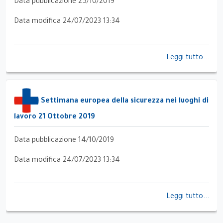
Data pubblicazione 25/10/2019
Data modifica 24/07/2023 13:34
Leggi tutto...
Settimana europea della sicurezza nei luoghi di
lavoro 21 Ottobre 2019
Data pubblicazione 14/10/2019
Data modifica 24/07/2023 13:34
Leggi tutto...